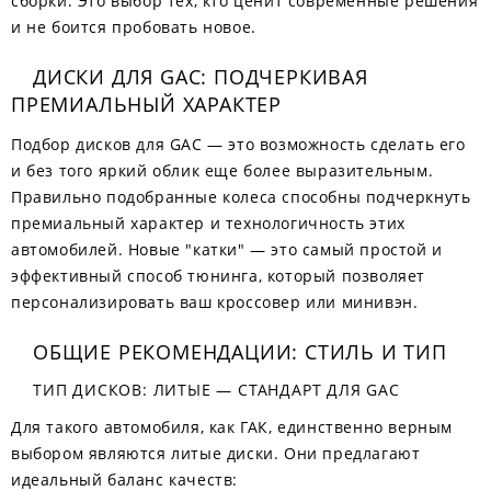
сборки. Это выбор тех, кто ценит современные решения
и не боится пробовать новое.
ДИСКИ ДЛЯ GAC: ПОДЧЕРКИВАЯ
ПРЕМИАЛЬНЫЙ ХАРАКТЕР
Подбор дисков для GAC — это возможность сделать его
и без того яркий облик еще более выразительным.
Правильно подобранные колеса способны подчеркнуть
премиальный характер и технологичность этих
автомобилей. Новые "катки" — это самый простой и
эффективный способ тюнинга, который позволяет
персонализировать ваш кроссовер или минивэн.
ОБЩИЕ РЕКОМЕНДАЦИИ: СТИЛЬ И ТИП
ТИП ДИСКОВ: ЛИТЫЕ — СТАНДАРТ ДЛЯ GAC
Для такого автомобиля, как ГАК, единственно верным
выбором являются литые диски. Они предлагают
идеальный баланс качеств: