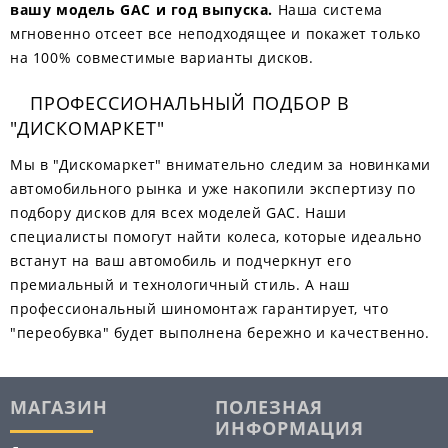
вашу модель GAC и год выпуска.
Наша система
мгновенно отсеет все неподходящее и покажет только
на 100% совместимые варианты дисков.
ПРОФЕССИОНАЛЬНЫЙ ПОДБОР В
"ДИСКОМАРКЕТ"
Мы в "Дискомаркет" внимательно следим за новинками
автомобильного рынка и уже накопили экспертизу по
подбору дисков для всех моделей GAC. Наши
специалисты помогут найти колеса, которые идеально
встанут на ваш автомобиль и подчеркнут его
премиальный и технологичный стиль. А наш
профессиональный шиномонтаж гарантирует, что
"переобувка" будет выполнена бережно и качественно.
МАГАЗИН
ПОЛЕЗНАЯ
ИНФОРМАЦИЯ