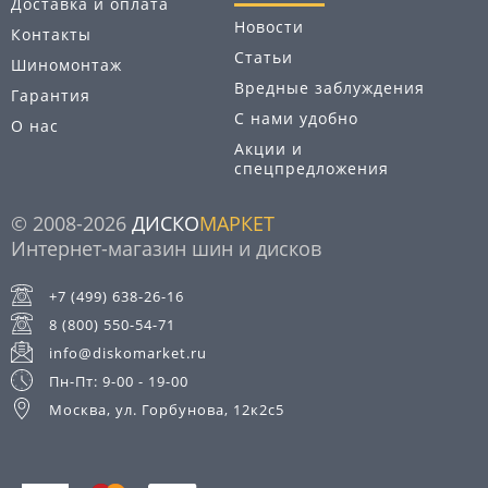
Доставка и оплата
Новости
Контакты
Статьи
Шиномонтаж
Вредные заблуждения
Гарантия
С нами удобно
О нас
Акции и
спецпредложения
© 2008-2026
ДИСКО
МАРКЕТ
Интернет-магазин шин и дисков
+7 (499) 638-26-16
8 (800) 550-54-71
info@diskomarket.ru
Пн-Пт: 9-00 - 19-00
Москва, ул. Горбунова, 12к2с5