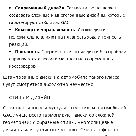
Современный дизайн.
Только литье позволяет
создавать сложные и многогранные дизайны, которые
гармонируют с обликом GAC.
Комфорт и управляемость.
Легкие диски
положительно влияют на плавность хода и точность
реакций.
Прочность.
Современные литые диски без проблем
справляются с весом и мощностью современных
кроссоверов.
Штампованные диски на автомобиле такого класса
будут смотреться абсолютно неуместно.
СТИЛЬ И ДИЗАЙН
С технологичным и мускулистым стилем автомобилей
GAC лучше всего гармонируют диски со сложной
геометрией: Y-образные спицы, многоспицевые
дизайны или турбинные мотивы. Очень эффектно