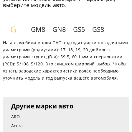
выберите модель авто.
G
GM8
GN8
GS5
GS8
На автомобили марки GAC подходят диски посадочными
диаметрами (радиусами): 17, 18, 19, 20 дюймов; с
диаметрами ступиц (Dia): 59.5, 60.1 мм и сверловками
(PCD): 5/108, 5/120. Это слишком широкий выбор. Чтобы
узнать заводские характеристики колёс необходимо
уточнить модель и год выпуска вашего автомобиля.
Другие марки авто
ARO
Acura