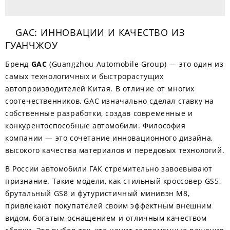
GAC: ИННОВАЦИИ И КАЧЕСТВО ИЗ
ГУАНЧЖОУ
Бренд
GAC
(Guangzhou Automobile Group) — это один из
самых технологичных и быстрорастущих
автопроизводителей Китая. В отличие от многих
соотечественников, GAC изначально сделал ставку на
собственные разработки, создав современные и
конкурентоспособные автомобили. Философия
компании — это сочетание инновационного дизайна,
высокого качества материалов и передовых технологий.
В России автомобили ГАК стремительно завоевывают
признание. Такие модели, как стильный кроссовер GS5,
брутальный GS8 и футуристичный минивэн M8,
привлекают покупателей своим эффектным внешним
видом, богатым оснащением и отличным качеством