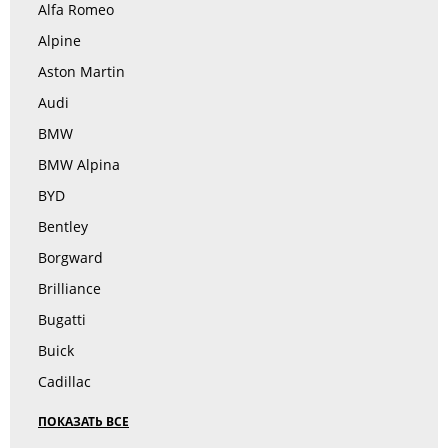
Alfa Romeo
Alpine
Aston Martin
Audi
BMW
BMW Alpina
BYD
Bentley
Borgward
Brilliance
Bugatti
Buick
Cadillac
ПОКАЗАТЬ ВСЕ