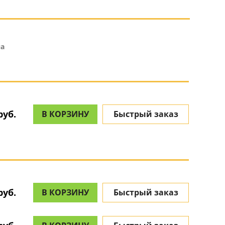
а
руб.
В КОРЗИНУ
Быстрый заказ
руб.
В КОРЗИНУ
Быстрый заказ