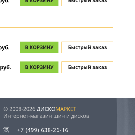
руб.
В КОРЗИНУ
Быстрый заказ
руб.
В КОРЗИНУ
Быстрый заказ
 руб.
В КОРЗИНУ
Быстрый заказ
© 2008-2026
ДИСКО
МАРКЕТ
Интернет-магазин шин и дисков
+7 (499) 638-26-16