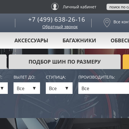
Личный кабинет
+7 (499) 638-26-16
Все кон
Обратный звонок
АКСЕССУАРЫ
БАГАЖНИКИ
ОБВЕС
ПОДБОР ШИН ПО РАЗМЕРУ
:
ВЫЛЕТ ДО:
СТУПИЦА:
ПРОИЗВОДИТЕЛЬ:
Все
Все
Все