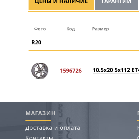
ЦЕНЫ И НАЛИЧИЕ
ГАРАНТИИ
Фото
Код
Размер
R20
10.5x20 5x112 ET
1596726
МАГАЗИН
Доставка и оплата
Контакты