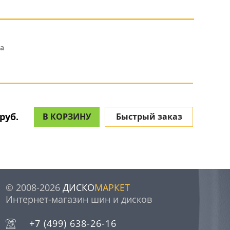
а
руб.
В КОРЗИНУ
Быстрый заказ
© 2008-2026
ДИСКО
МАРКЕТ
Интернет-магазин шин и дисков
+7 (499) 638-26-16