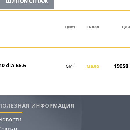
ШИНОМОНТАЖ
Цвет
Склад
Цен
40 dia 66.6
19050 
мало
GMF
ПОЛЕЗНАЯ ИНФОРМАЦИЯ
Новости
Статьи