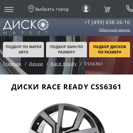
Выбрать город
+7 (499) 638-26-16
Обратный звонок
ПОДБОР ПО МАРКЕ
ПОДБОР ШИН ПО
ПОДБОР ДИСКОВ
АВТО
РАЗМЕРУ
ПО РАЗМЕРУ
Главная
Диски
Race Ready
CSS6361
ДИСКИ RACE READY CSS6361