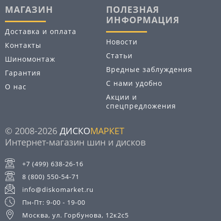
МАГАЗИН
ПОЛЕЗНАЯ
ИНФОРМАЦИЯ
Доставка и оплата
Новости
Контакты
Статьи
Шиномонтаж
Вредные заблуждения
Гарантия
С нами удобно
О нас
Акции и
спецпредложения
© 2008-2026
ДИСКО
МАРКЕТ
Интернет-магазин шин и дисков
+7 (499) 638-26-16
8 (800) 550-54-71
info@diskomarket.ru
Пн-Пт: 9-00 - 19-00
Москва, ул. Горбунова, 12к2с5