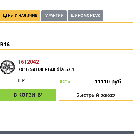
ЦЕНЫ И НАЛИЧИЕ
ГАРАНТИИ
ШИНОМОНТАЖ
R16
1612042
7x16 5x100 ET40 dia 57.1
B-P
есть
11110 руб.
В КОРЗИНУ
Быстрый заказ