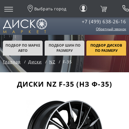
Выбрать город
+7 (499) 638-26-16
Обратный звонок
ПОДБОР ПО МАРКЕ
ПОДБОР ШИН ПО
ПОДБОР ДИСКОВ
АВТО
РАЗМЕРУ
ПО РАЗМЕРУ
Главная
Диски
NZ
F-35
ДИСКИ NZ F-35 (НЗ Ф-35)