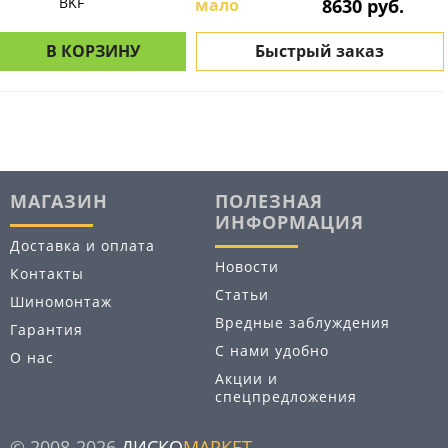
BKF
мало
8630 руб.
В КОРЗИНУ
Быстрый заказ
МАГАЗИН
ПОЛЕЗНАЯ
ИНФОРМАЦИЯ
Доставка и оплата
Новости
Контакты
Статьи
Шиномонтаж
Вредные заблуждения
Гарантия
С нами удобно
О нас
Акции и
спецпредложения
© 2008-2026
ДИСКО
МАРКЕТ