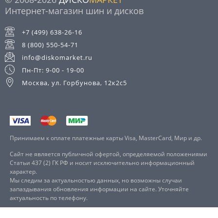
Интернет-магазин шин и дисков
+7 (499) 638-26-16
8 (800) 550-54-71
info@diskomarket.ru
Пн-Пт: 9-00 - 19-00
Москва, ул. Горбунова, 12к2с5
Принимаем к оплате платежные карты Visa, MasterCard, Мир и др.
Сайт не является публичной офертой, определяемой положениями
Статьи 437 (2) ГК РФ и носит исключительно информационный
характер.
Мы следим за актуальностью данных, но возможны случаи
запаздывания обновления информации на сайте. Уточняйте
актуальность по телефону.