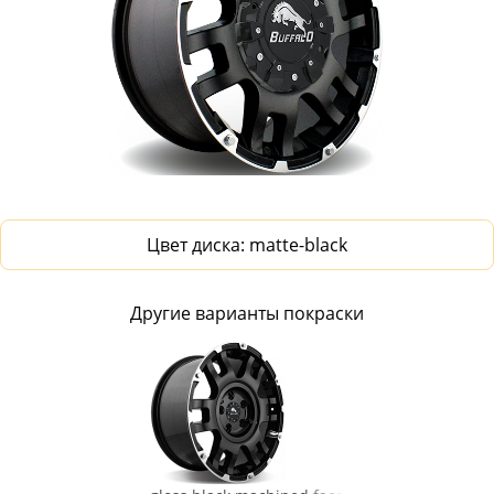
Цвет диска: matte-black
Другие варианты покраски