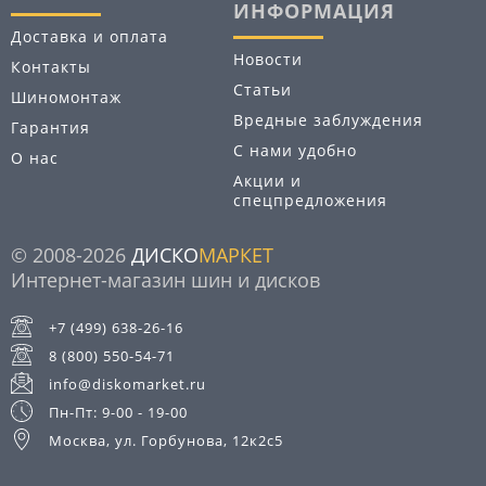
ИНФОРМАЦИЯ
Доставка и оплата
Новости
Контакты
Статьи
Шиномонтаж
Вредные заблуждения
Гарантия
С нами удобно
О нас
Акции и
спецпредложения
© 2008-2026
ДИСКО
МАРКЕТ
Интернет-магазин шин и дисков
+7 (499) 638-26-16
8 (800) 550-54-71
info@diskomarket.ru
Пн-Пт: 9-00 - 19-00
Москва, ул. Горбунова, 12к2с5