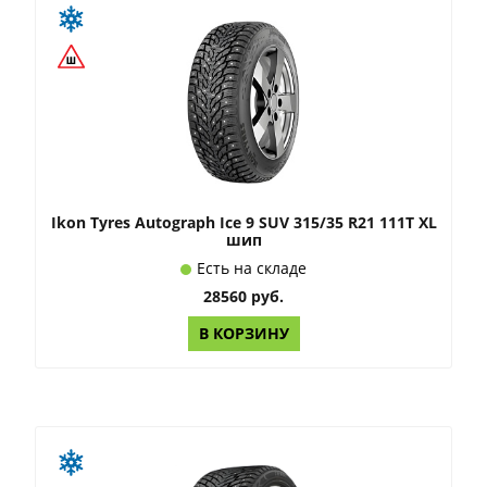
Ikon Tyres Autograph Ice 9 SUV 315/35 R21 111T XL
шип
Есть на складе
28560 руб.
В КОРЗИНУ