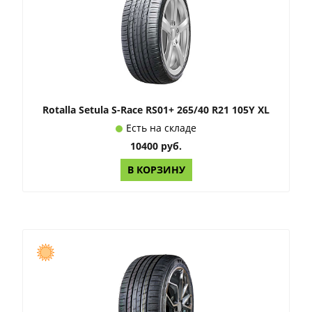
Rotalla Setula S-Race RS01+ 265/40 R21 105Y XL
Есть на складе
10400 руб.
В КОРЗИНУ