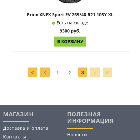
Prinx XNEX Sport EV 265/40 R21 105Y XL
Есть на складе
9300 руб.
В КОРЗИНУ
1
2
3
МАГАЗИН
ПОЛЕЗНАЯ
ИНФОРМАЦИЯ
Доставка и оплата
Новости
Контакты