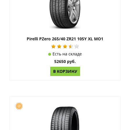
Pirelli PZero 265/40 ZR21 105Y XL MO1
Есть на складе
52650 руб.
В КОРЗИНУ