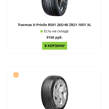
Tracmax X-Privilo RS01 265/40 ZR21 105Y XL
Есть на складе
9150 руб.
В КОРЗИНУ