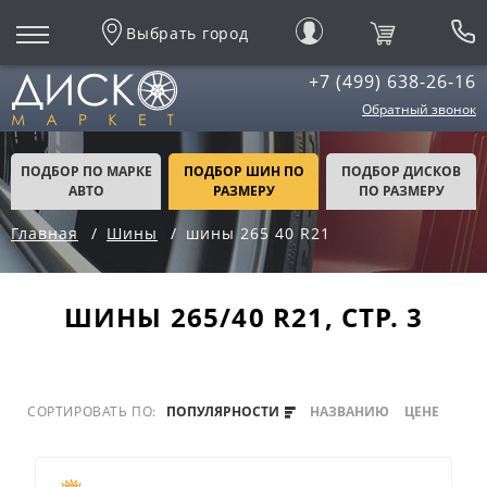
Выбрать город
+7 (499) 638-26-16
Обратный звонок
ПОДБОР ПО МАРКЕ
ПОДБОР ШИН ПО
ПОДБОР ДИСКОВ
АВТО
РАЗМЕРУ
ПО РАЗМЕРУ
Главная
Шины
шины 265 40 R21
ШИНЫ 265/40 R21, СТР. 3
СОРТИРОВАТЬ ПО:
ПОПУЛЯРНОСТИ
НАЗВАНИЮ
ЦЕНЕ