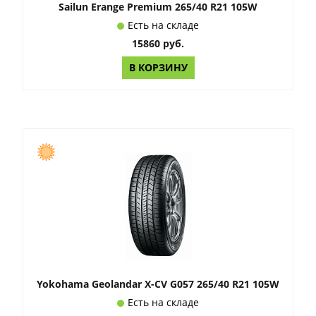
Sailun Erange Premium 265/40 R21 105W
Есть на складе
15860 руб.
В КОРЗИНУ
Yokohama Geolandar X-CV G057 265/40 R21 105W
Есть на складе