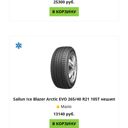
25300 руб.
В КОРЗИНУ
Sailun Ice Blazer Arctic EVO 265/40 R21 105T нешип
Мало
13140 руб.
В КОРЗИНУ