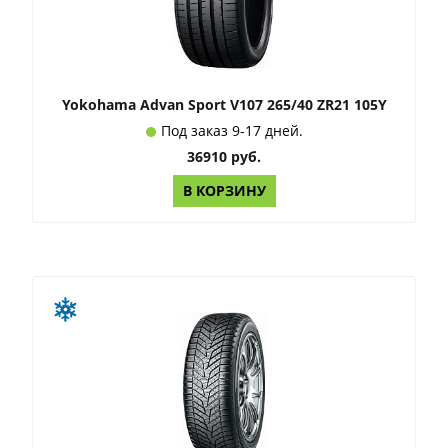
Yokohama Advan Sport V107 265/40 ZR21 105Y
Под заказ 9-17 дней.
36910 руб.
В КОРЗИНУ