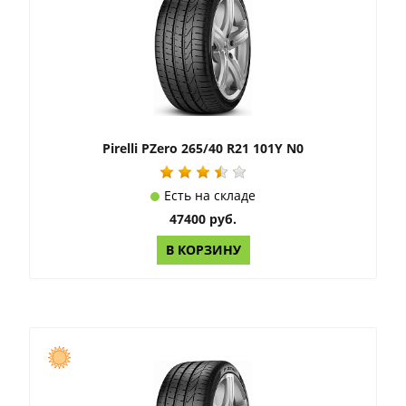
Pirelli PZero 265/40 R21 101Y N0
Есть на складе
47400 руб.
В КОРЗИНУ