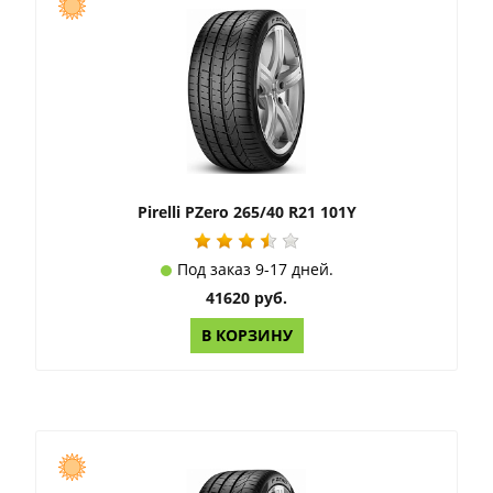
Pirelli PZero 265/40 R21 101Y
Под заказ 9-17 дней.
41620 руб.
В КОРЗИНУ