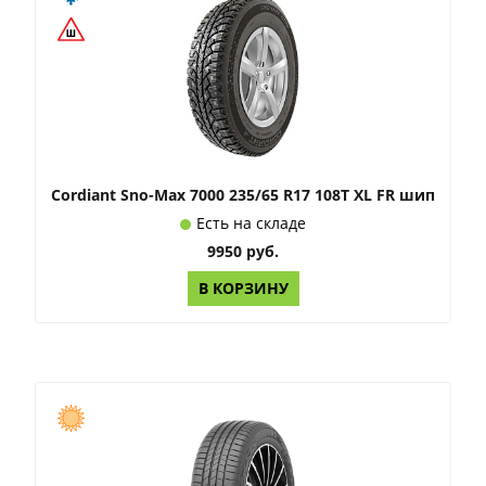
Cordiant Sno-Max 7000 235/65 R17 108T XL FR шип
Есть на складе
9950 руб.
В КОРЗИНУ