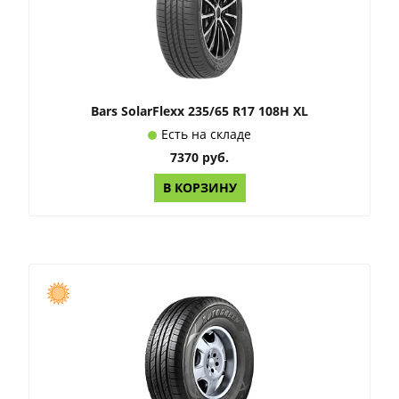
Bars SolarFlexx 235/65 R17 108H XL
Есть на складе
7370 руб.
В КОРЗИНУ