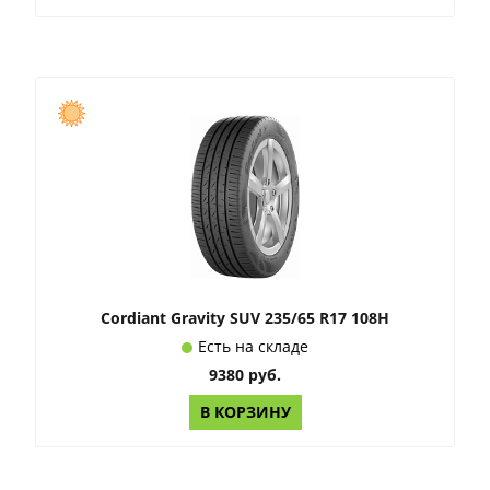
Cordiant Gravity SUV 235/65 R17 108H
Есть на складе
9380 руб.
В КОРЗИНУ