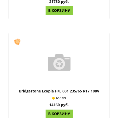
21750 руб.
В КОРЗИНУ
Bridgestone Ecopia H/L 001 235/65 R17 108V
Мало
14160 руб.
В КОРЗИНУ