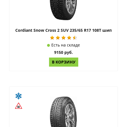
Cordiant Snow Cross 2 SUV 235/65 R17 108T шип
Есть на складе
9150 руб.
В КОРЗИНУ