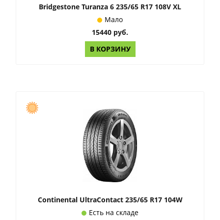
Bridgestone Turanza 6 235/65 R17 108V XL
Мало
15440 руб.
В КОРЗИНУ
Continental UltraContact 235/65 R17 104W
Есть на складе