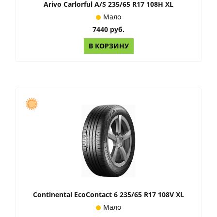
Arivo Carlorful A/S 235/65 R17 108H XL
Мало
7440 руб.
В КОРЗИНУ
Continental EcoContact 6 235/65 R17 108V XL
Мало