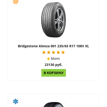
Bridgestone Alenza 001 235/65 R17 108V XL
Мало
23130 руб.
В КОРЗИНУ