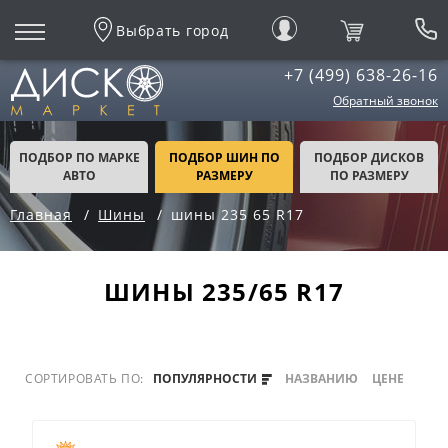
Выбрать город
+7 (499) 638-26-16
Обратный звонок
ПОДБОР ПО МАРКЕ
ПОДБОР ШИН ПО
ПОДБОР ДИСКОВ
АВТО
РАЗМЕРУ
ПО РАЗМЕРУ
Главная
Шины
шины 235 65 R17
ШИНЫ 235/65 R17
СОРТИРОВАТЬ ПО:
ПОПУЛЯРНОСТИ
НАЗВАНИЮ
ЦЕНЕ