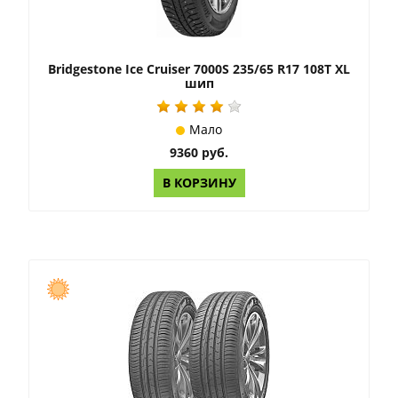
Bridgestone Ice Cruiser 7000S 235/65 R17 108T XL
шип
Мало
9360 руб.
В КОРЗИНУ