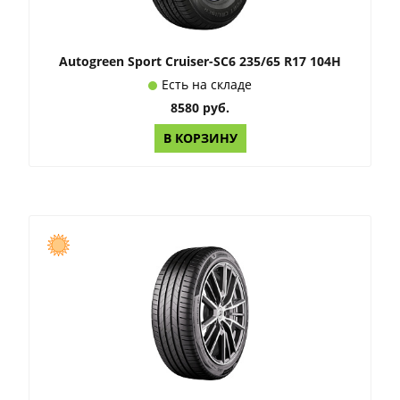
Autogreen Sport Cruiser-SC6 235/65 R17 104H
Есть на складе
8580 руб.
В КОРЗИНУ