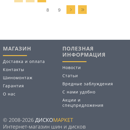
8
9
МАГАЗИН
ПОЛЕЗНАЯ
ИНФОРМАЦИЯ
Доставка и оплата
Новости
Контакты
Статьи
Шиномонтаж
Вредные заблуждения
Гарантия
С нами удобно
О нас
Акции и
спецпредложения
© 2008-2026
ДИСКО
МАРКЕТ
Интернет-магазин шин и дисков