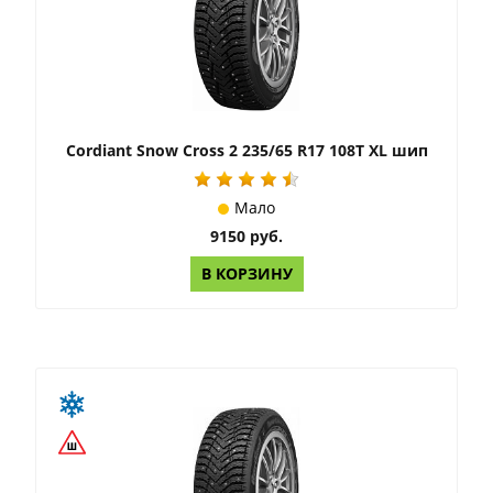
Cordiant Snow Cross 2 235/65 R17 108T XL шип
Мало
9150 руб.
В КОРЗИНУ