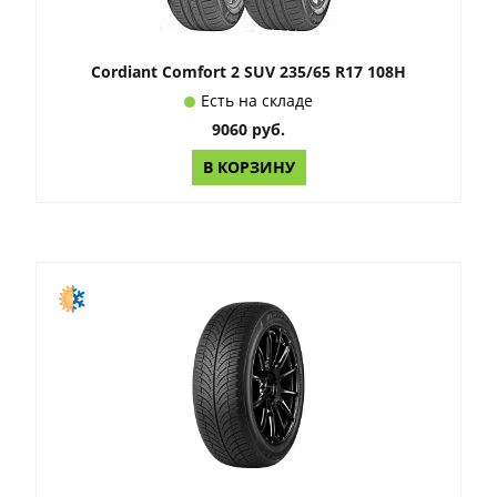
Cordiant Comfort 2 SUV 235/65 R17 108H
Есть на складе
9060 руб.
В КОРЗИНУ