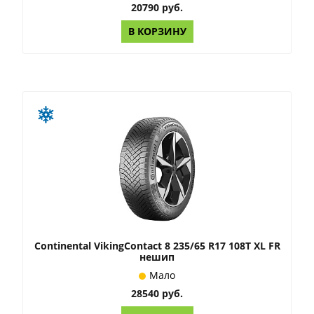
20790 руб.
В КОРЗИНУ
Continental VikingContact 8 235/65 R17 108T XL FR
нешип
Мало
28540 руб.