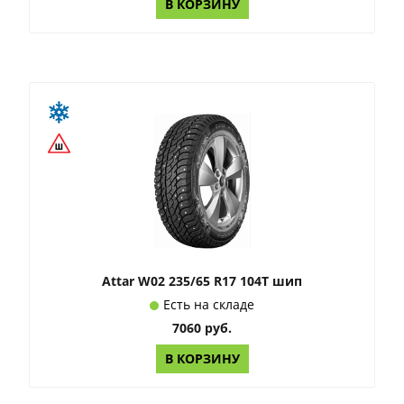
В КОРЗИНУ
Attar W02 235/65 R17 104Т шип
Есть на складе
7060 руб.
В КОРЗИНУ