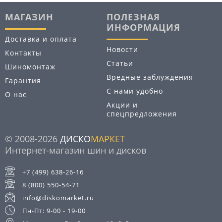
МАГАЗИН
ПОЛЕЗНАЯ
ИНФОРМАЦИЯ
Доставка и оплата
Новости
Контакты
Статьи
Шиномонтаж
Вредные заблуждения
Гарантия
С нами удобно
О нас
Акции и
спецпредложения
© 2008-2026
ДИСКО
МАРКЕТ
Интернет-магазин шин и дисков
+7 (499) 638-26-16
8 (800) 550-54-71
info@diskomarket.ru
Пн-Пт: 9-00 - 19-00