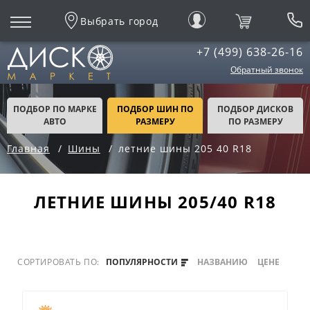
Выбрать город
+7 (499) 638-26-16
Обратный звонок
ПОДБОР ПО МАРКЕ
ПОДБОР ШИН ПО
ПОДБОР ДИСКОВ
АВТО
РАЗМЕРУ
ПО РАЗМЕРУ
Главная
Шины
летние шины 205 40 R18
ЛЕТНИЕ ШИНЫ 205/40 R18
СОРТИРОВАТЬ ПО:
ПОПУЛЯРНОСТИ
НАЗВАНИЮ
ЦЕНЕ