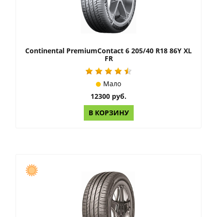
Continental PremiumContact 6 205/40 R18 86Y XL
FR
Мало
12300 руб.
В КОРЗИНУ