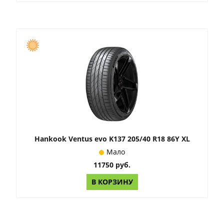
Hankook Ventus evo K137 205/40 R18 86Y XL
Мало
11750 руб.
В КОРЗИНУ