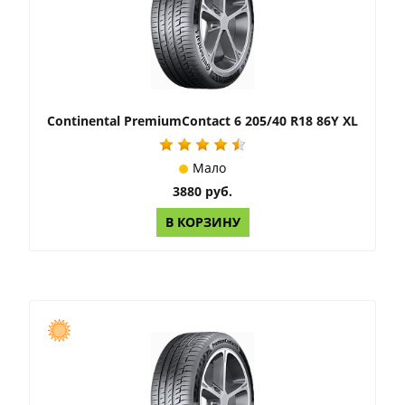
Continental PremiumContact 6 205/40 R18 86Y XL
Мало
3880 руб.
В КОРЗИНУ