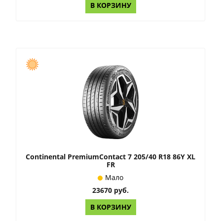
В КОРЗИНУ
Continental PremiumContact 7 205/40 R18 86Y XL
FR
Мало
23670 руб.
В КОРЗИНУ