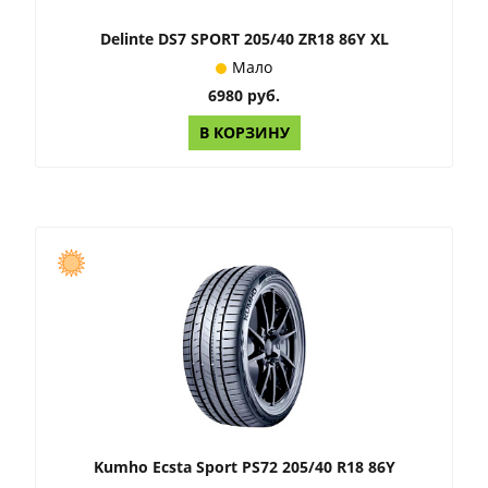
Delinte DS7 SPORT 205/40 ZR18 86Y XL
Мало
6980 руб.
В КОРЗИНУ
Kumho Ecsta Sport PS72 205/40 R18 86Y