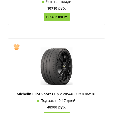
Есть на складе
10710 руб.
В КОРЗИНУ
Michelin Pilot Sport Cup 2 205/40 ZR18 86Y XL
Под заказ 9-17 дней.
48900 руб.