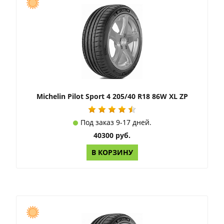
Michelin Pilot Sport 4 205/40 R18 86W XL ZP
Под заказ 9-17 дней.
40300 руб.
В КОРЗИНУ