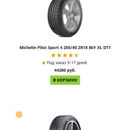
Michelin Pilot Sport 4 205/40 ZR18 86Y XL DT1
Под заказ 9-17 дней.
44280 руб.
В КОРЗИНУ