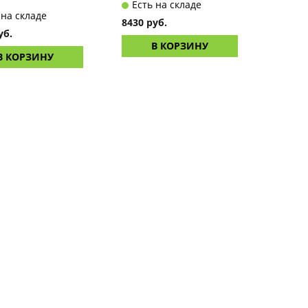
Есть на складе
 на складе
8430 руб.
уб.
В КОРЗИНУ
В КОРЗИНУ