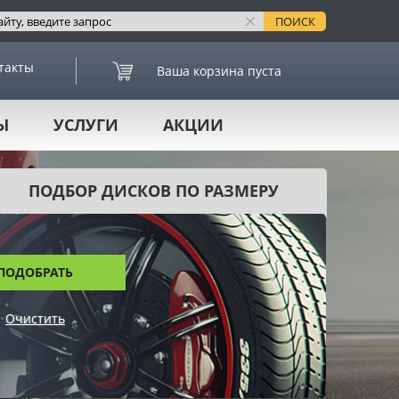
такты
Ваша корзина пуста
Ы
УСЛУГИ
АКЦИИ
ПОДБОР ДИСКОВ ПО РАЗМЕРУ
ПОДОБРАТЬ