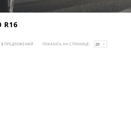
 R16
20
О
2
ПРЕДЛОЖЕНИЙ
ПОКАЗАТЬ НА СТРАНИЦЕ: