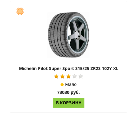
Michelin Pilot Super Sport 315/25 ZR23 102Y XL
Мало
73030 руб.
В КОРЗИНУ