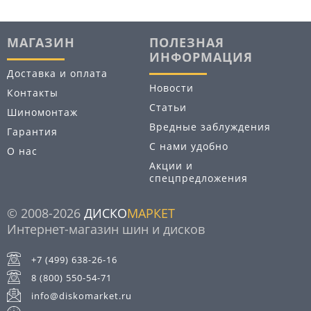
МАГАЗИН
ПОЛЕЗНАЯ
ИНФОРМАЦИЯ
Доставка и оплата
Новости
Контакты
Статьи
Шиномонтаж
Вредные заблуждения
Гарантия
С нами удобно
О нас
Акции и
спецпредложения
© 2008-2026
ДИСКО
МАРКЕТ
Интернет-магазин шин и дисков
+7 (499) 638-26-16
8 (800) 550-54-71
info@diskomarket.ru