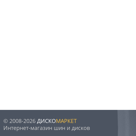
© 2008-2026
ДИСКО
МАРКЕТ
Интернет-магазин шин и дисков