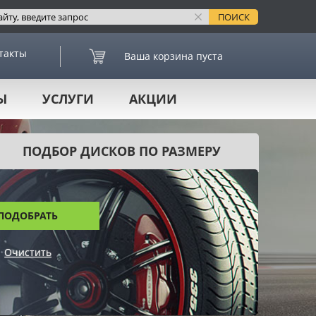
такты
Ваша корзина пуста
Ы
УСЛУГИ
АКЦИИ
ПОДБОР ДИСКОВ ПО РАЗМЕРУ
ПОДОБРАТЬ