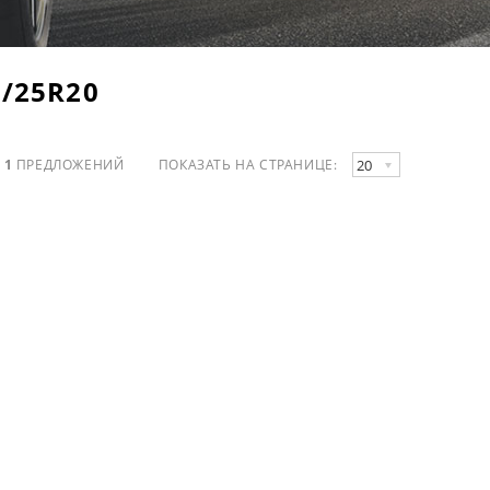
/25R20
20
О
1
ПРЕДЛОЖЕНИЙ
ПОКАЗАТЬ НА СТРАНИЦЕ: