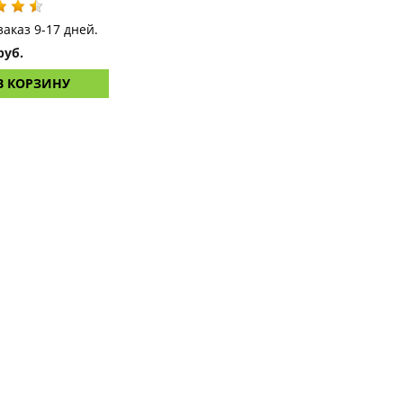
заказ 9-17 дней.
руб.
В КОРЗИНУ