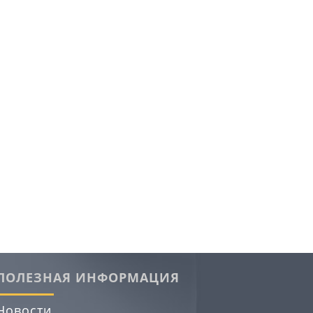
ПОЛЕЗНАЯ ИНФОРМАЦИЯ
Новости