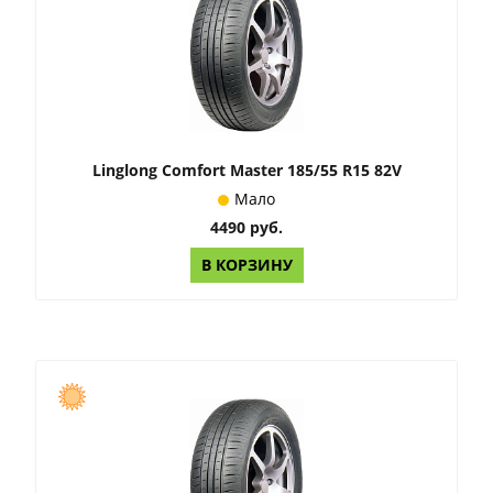
Linglong Comfort Master 185/55 R15 82V
Мало
4490 руб.
В КОРЗИНУ