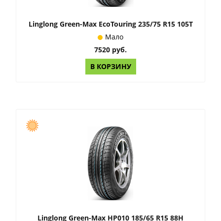
Linglong Green-Max EcoTouring 235/75 R15 105T
Мало
7520 руб.
В КОРЗИНУ
Linglong Green-Max HP010 185/65 R15 88H