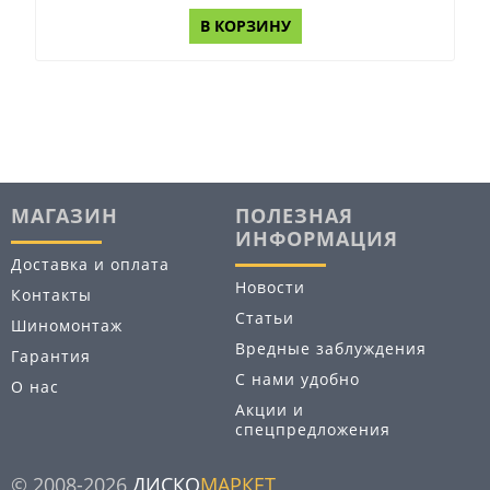
В КОРЗИНУ
МАГАЗИН
ПОЛЕЗНАЯ
ИНФОРМАЦИЯ
Доставка и оплата
Новости
Контакты
Статьи
Шиномонтаж
Вредные заблуждения
Гарантия
С нами удобно
О нас
Акции и
спецпредложения
© 2008-2026
ДИСКО
МАРКЕТ