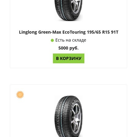
Linglong Green-Max EcoTouring 195/65 R15 91T
Есть на складе
5000 руб.
В КОРЗИНУ