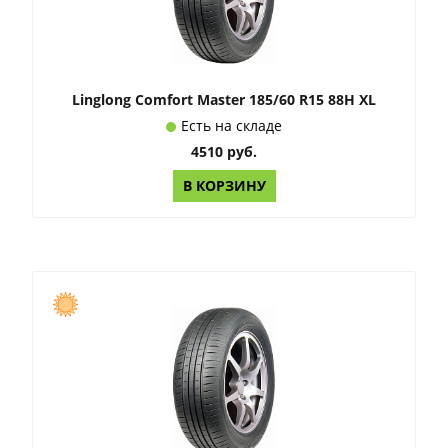
Linglong Comfort Master 185/60 R15 88H XL
Есть на складе
4510 руб.
В КОРЗИНУ