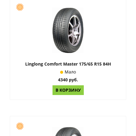
Linglong Comfort Master 175/65 R15 84H
Мало
4340 руб.
В КОРЗИНУ