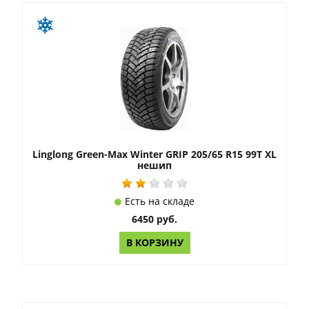
Linglong Green-Max Winter GRIP 205/65 R15 99T XL
нешип
Есть на складе
6450 руб.
В КОРЗИНУ