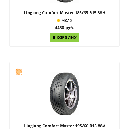
Linglong Comfort Master 185/65 R15 88H
Мало
4450 руб.
В КОРЗИНУ
Linglong Comfort Master 195/60 R15 88V