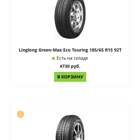
Linglong Green-Max Eco Touring 185/65 R15 92T
Есть на складе
4730 руб.
В КОРЗИНУ