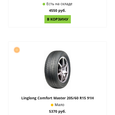
Есть на складе
4550 руб.
В КОРЗИНУ
Linglong Comfort Master 205/60 R15 91H
Мало
5370 руб.