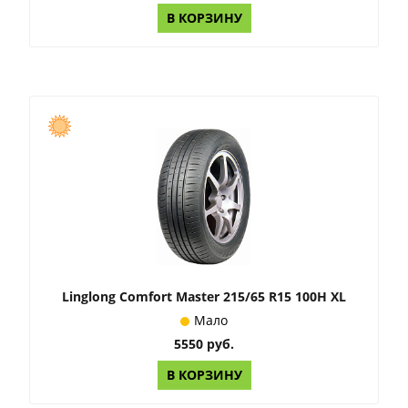
В КОРЗИНУ
Linglong Comfort Master 215/65 R15 100H XL
Мало
5550 руб.
В КОРЗИНУ