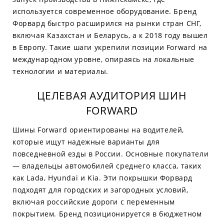
используется современное оборудование. Бренд
Форвард быстро расширился на рынки стран СНГ,
включая Казахстан и Беларусь, а к 2018 году вышел
в Европу. Такие шаги укрепили позиции Forward на
международном уровне, опираясь на локальные
технологии и материалы.
ЦЕЛЕВАЯ АУДИТОРИЯ ШИН
FORWARD
Шины Forward ориентированы на водителей,
которые ищут надежные варианты для
повседневной езды в России. Основные покупатели
— владельцы автомобилей среднего класса, таких
как Lada, Hyundai и Kia. Эти покрышки Форвард
подходят для городских и загородных условий,
включая российские дороги с переменным
покрытием. Бренд позиционируется в бюджетном