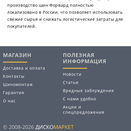
производство шин Форвард полностью
локализовано в России, что позволяет использовать
свежие сырья и снижать логистические затраты для
покупателей.
МАГАЗИН
ПОЛЕЗНАЯ
ИНФОРМАЦИЯ
Доставка и оплата
Новости
Контакты
Статьи
Шиномонтаж
Вредные заблуждения
Гарантия
С нами удобно
О нас
Акции и
спецпредложения
© 2008-2026
ДИСКО
МАРКЕТ