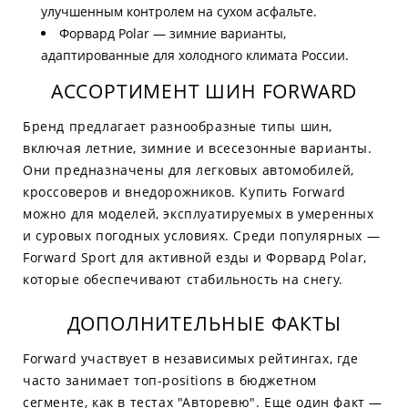
улучшенным контролем на сухом асфальте.
Форвард Polar — зимние варианты,
адаптированные для холодного климата России.
АССОРТИМЕНТ ШИН FORWARD
Бренд предлагает разнообразные типы шин,
включая летние, зимние и всесезонные варианты.
Они предназначены для легковых автомобилей,
кроссоверов и внедорожников. Купить Forward
можно для моделей, эксплуатируемых в умеренных
и суровых погодных условиях. Среди популярных —
Forward Sport для активной езды и Форвард Polar,
которые обеспечивают стабильность на снегу.
ДОПОЛНИТЕЛЬНЫЕ ФАКТЫ
Forward участвует в независимых рейтингах, где
часто занимает топ-positions в бюджетном
сегменте, как в тестах "Авторевю". Еще один факт —