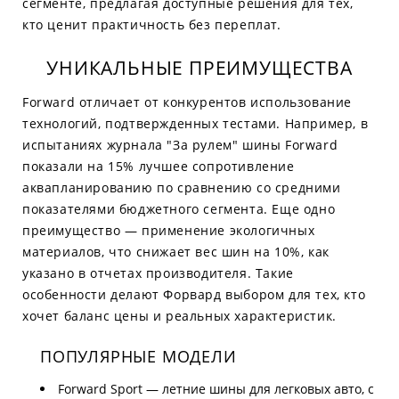
сегменте, предлагая доступные решения для тех,
кто ценит практичность без переплат.
УНИКАЛЬНЫЕ ПРЕИМУЩЕСТВА
Forward отличает от конкурентов использование
технологий, подтвержденных тестами. Например, в
испытаниях журнала "За рулем" шины Forward
показали на 15% лучшее сопротивление
аквапланированию по сравнению со средними
показателями бюджетного сегмента. Еще одно
преимущество — применение экологичных
материалов, что снижает вес шин на 10%, как
указано в отчетах производителя. Такие
особенности делают Форвард выбором для тех, кто
хочет баланс цены и реальных характеристик.
ПОПУЛЯРНЫЕ МОДЕЛИ
Forward Sport — летние шины для легковых авто, с