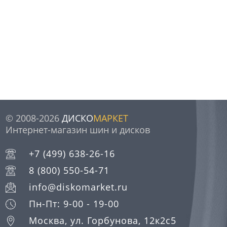
© 2008-2026
ДИСКО
МАРКЕТ
Интернет-магазин шин и дисков
+7 (499) 638-26-16
8 (800) 550-54-71
info@diskomarket.ru
Пн-Пт: 9-00 - 19-00
Москва, ул. Горбунова, 12к2с5