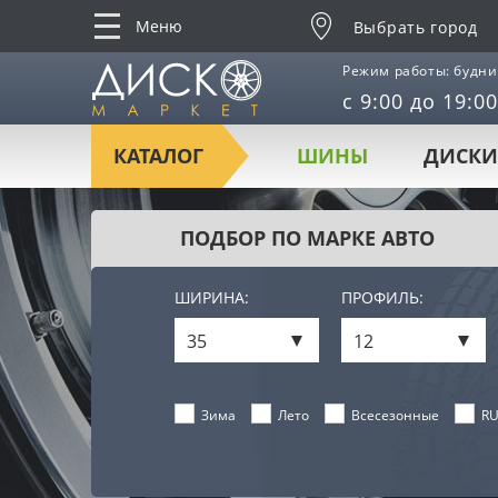
Меню
Выбрать город
Режим работы: будни
с 9:00 до 19:00
КАТАЛОГ
ШИНЫ
ДИСКИ
ПОДБОР ПО МАРКЕ АВТО
ШИРИНА:
ПРОФИЛЬ:
35
12
Лето
Всесезонные
RU
Зима