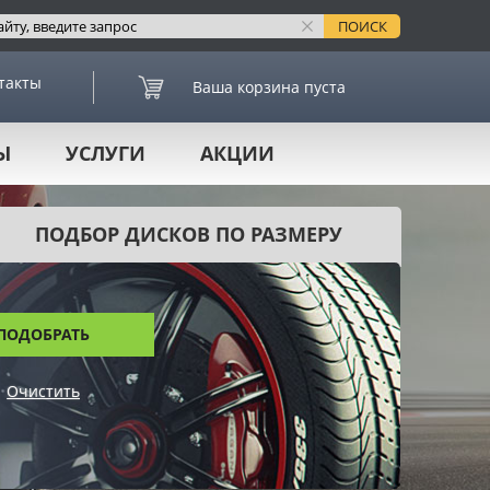
такты
Ваша корзина пуста
Ы
УСЛУГИ
АКЦИИ
ПОДБОР ДИСКОВ ПО РАЗМЕРУ
ПОДОБРАТЬ