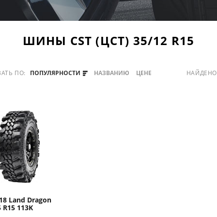
ШИНЫ CST (ЦСТ) 35/12 R15
АТЬ ПО:
ПОПУЛЯРНОСТИ
НАЗВАНИЮ
ЦЕНЕ
НАЙДЕН
18 Land Dragon
5 R15 113K