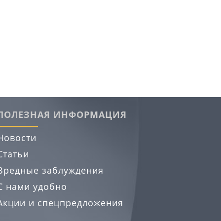
ПОЛЕЗНАЯ ИНФОРМАЦИЯ
Новости
Статьи
Вредные заблуждения
С нами удобно
Акции и спецпредложения