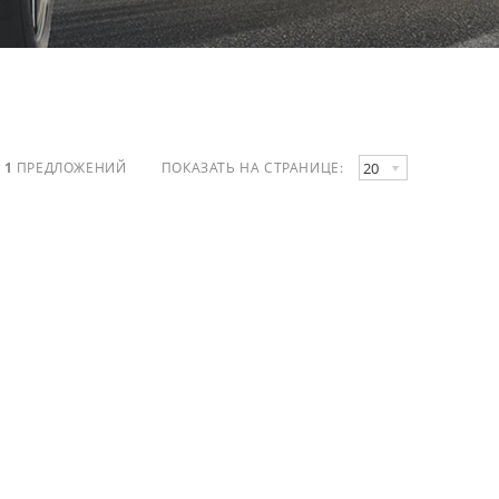
20
О
1
ПРЕДЛОЖЕНИЙ
ПОКАЗАТЬ НА СТРАНИЦЕ: