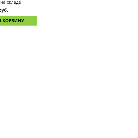
 на складе
руб.
В КОРЗИНУ