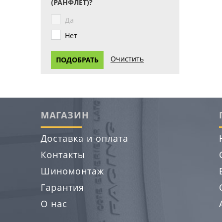
(РАНФЛЕТ)?
Да
Нет
МАГАЗИН
Доставка и оплата
Контакты
Шиномонтаж
Гарантия
О нас