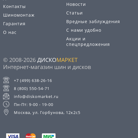
Новости
Контакты
Статьи
Шиномонтаж
Вредные заблуждения
Гарантия
С нами удобно
О нас
Акции и
спецпредложения
© 2008-2026
ДИСКО
МАРКЕТ
Интернет-магазин шин и дисков
+7 (499) 638-26-16
8 (800) 550-54-71
info@diskomarket.ru
Пн-Пт: 9-00 - 19-00
Москва, ул. Горбунова, 12к2с5