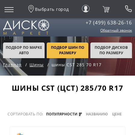
Выбрать город
+7 (499) 638-26-16
Обратный звонок
ПОДБОР ПО МАРКЕ
ПОДБОР ШИН ПО
ПОДБОР ДИСКОВ
АВТО
РАЗМЕРУ
ПО РАЗМЕРУ
Главная
Шины
шины CST 285 70 R17
ШИНЫ CST (ЦСТ) 285/70 R17
СОРТИРОВАТЬ ПО:
ПОПУЛЯРНОСТИ
НАЗВАНИЮ
ЦЕНЕ