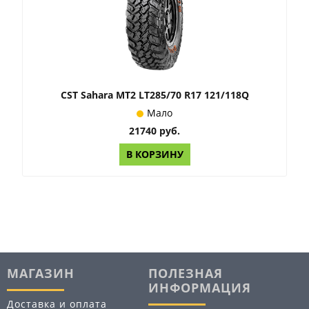
CST Sahara MT2 LT285/70 R17 121/118Q
Мало
21740 руб.
В КОРЗИНУ
МАГАЗИН
ПОЛЕЗНАЯ
ИНФОРМАЦИЯ
Доставка и оплата