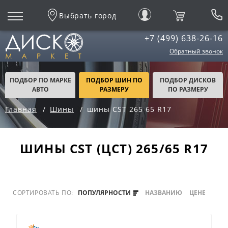
Выбрать город
+7 (499) 638-26-16
Обратный звонок
ПОДБОР ПО МАРКЕ
ПОДБОР ШИН ПО
ПОДБОР ДИСКОВ
АВТО
РАЗМЕРУ
ПО РАЗМЕРУ
Главная
Шины
шины CST 265 65 R17
ШИНЫ CST (ЦСТ) 265/65 R17
СОРТИРОВАТЬ ПО:
ПОПУЛЯРНОСТИ
НАЗВАНИЮ
ЦЕНЕ