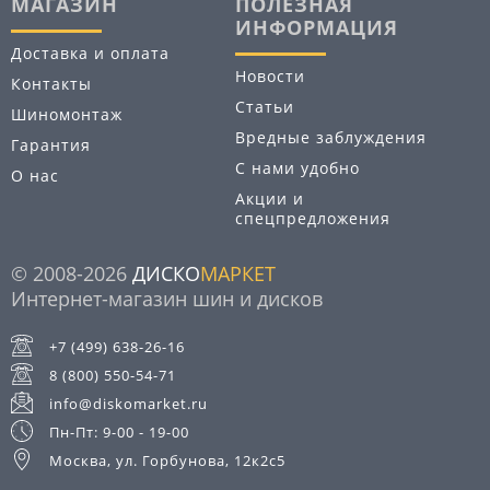
МАГАЗИН
ПОЛЕЗНАЯ
ИНФОРМАЦИЯ
Доставка и оплата
Новости
Контакты
Статьи
Шиномонтаж
Вредные заблуждения
Гарантия
С нами удобно
О нас
Акции и
спецпредложения
© 2008-2026
ДИСКО
МАРКЕТ
Интернет-магазин шин и дисков
+7 (499) 638-26-16
8 (800) 550-54-71
info@diskomarket.ru
Пн-Пт: 9-00 - 19-00
Москва, ул. Горбунова, 12к2с5