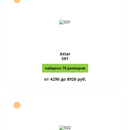
Attar
S01
найдено: 16 размеров
от 4290 до 8920 руб.