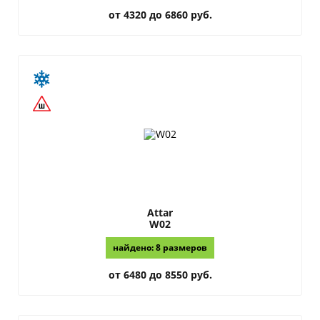
от 4320 до 6860 руб.
Attar
W02
найдено: 8 размеров
от 6480 до 8550 руб.