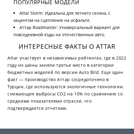
ПОПУЛЯРНЫЕ МОДЕЛИ
Attar Storm: Идеальна для летнего сезона, с
акцентом на сцепление на асфальте.
Аттар Roadmaster: Универсальный вариант для
повседневной езды на отечественных авто.
ИНТЕРЕСНЫЕ ФАКТЫ О ATTAR
Attar участвует в независимых рейтингах, где в 2022
году их шины заняли третье место в категории
бюджетных моделей по версии Auto Bild. Еще один
факт — производство Аттар сосредоточено в
Турции, где используются экологичные технологии,
снижающие выбросы CO2 на 10% по сравнению со
средними показателями отрасли, что
подтверждается отчетами.