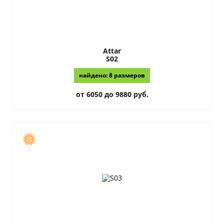
Attar
S02
найдено: 8 размеров
от 6050 до 9880 руб.