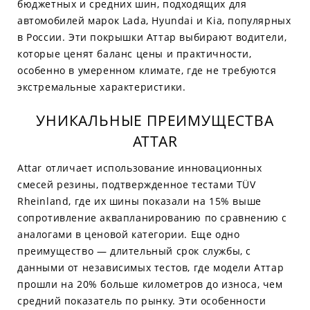
бюджетных и средних шин, подходящих для
автомобилей марок Lada, Hyundai и Kia, популярных
в России. Эти покрышки Аттар выбирают водители,
которые ценят баланс цены и практичности,
особенно в умеренном климате, где не требуются
экстремальные характеристики.
УНИКАЛЬНЫЕ ПРЕИМУЩЕСТВА
ATTAR
Attar отличает использование инновационных
смесей резины, подтвержденное тестами TÜV
Rheinland, где их шины показали на 15% выше
сопротивление аквапланированию по сравнению с
аналогами в ценовой категории. Еще одно
преимущество — длительный срок службы, с
данными от независимых тестов, где модели Аттар
прошли на 20% больше километров до износа, чем
средний показатель по рынку. Эти особенности