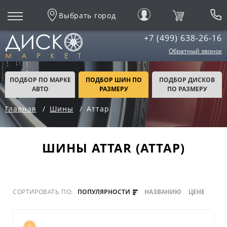
Выбрать город
+7 (499) 638-26-16
Обратный звонок
ПОДБОР ПО МАРКЕ
ПОДБОР ШИН ПО
ПОДБОР ДИСКОВ
АВТО
РАЗМЕРУ
ПО РАЗМЕРУ
Главная
Шины
Аттар
ШИНЫ ATTAR (АТТАР)
СОРТИРОВАТЬ ПО:
ПОПУЛЯРНОСТИ
НАЗВАНИЮ
ЦЕНЕ