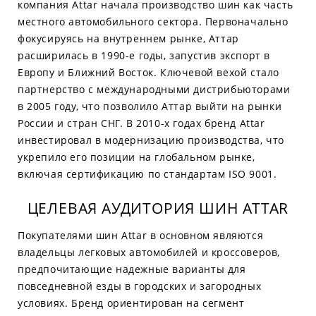
компания Attar начала производство шин как часть
местного автомобильного сектора. Первоначально
фокусируясь на внутреннем рынке, Аттар
расширилась в 1990-е годы, запустив экспорт в
Европу и Ближний Восток. Ключевой вехой стало
партнерство с международными дистрибьюторами
в 2005 году, что позволило Аттар выйти на рынки
России и стран СНГ. В 2010-х годах бренд Attar
инвестировал в модернизацию производства, что
укрепило его позиции на глобальном рынке,
включая сертификацию по стандартам ISO 9001.
ЦЕЛЕВАЯ АУДИТОРИЯ ШИН ATTAR
Покупателями шин Attar в основном являются
владельцы легковых автомобилей и кроссоверов,
предпочитающие надежные варианты для
повседневной езды в городских и загородных
условиях. Бренд ориентирован на сегмент