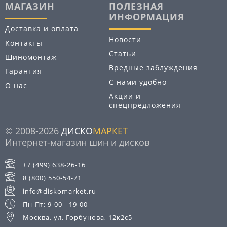
МАГАЗИН
ПОЛЕЗНАЯ
ИНФОРМАЦИЯ
Доставка и оплата
Новости
Контакты
Статьи
Шиномонтаж
Вредные заблуждения
Гарантия
С нами удобно
О нас
Акции и
спецпредложения
© 2008-2026
ДИСКО
МАРКЕТ
Интернет-магазин шин и дисков
+7 (499) 638-26-16
8 (800) 550-54-71
info@diskomarket.ru
Пн-Пт: 9-00 - 19-00
Москва, ул. Горбунова, 12к2с5