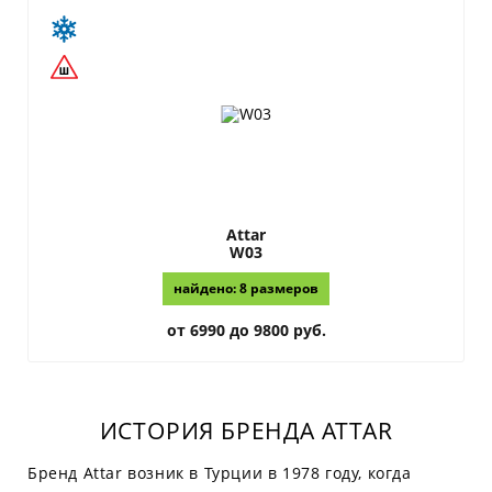
Attar
W03
найдено: 8 размеров
от 6990 до 9800 руб.
ИСТОРИЯ БРЕНДА ATTAR
Бренд Attar возник в Турции в 1978 году, когда