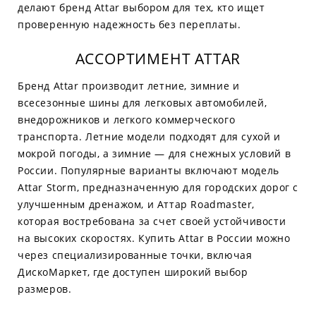
делают бренд Attar выбором для тех, кто ищет
проверенную надежность без переплаты.
АССОРТИМЕНТ ATTAR
Бренд Attar производит летние, зимние и
всесезонные шины для легковых автомобилей,
внедорожников и легкого коммерческого
транспорта. Летние модели подходят для сухой и
мокрой погоды, а зимние — для снежных условий в
России. Популярные варианты включают модель
Attar Storm, предназначенную для городских дорог с
улучшенным дренажом, и Аттар Roadmaster,
которая востребована за счет своей устойчивости
на высоких скоростях. Купить Attar в России можно
через специализированные точки, включая
ДискоМаркет, где доступен широкий выбор
размеров.