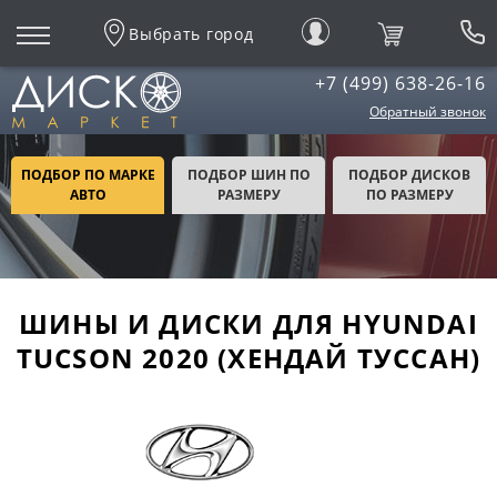
Выбрать город
+7 (499) 638-26-16
Обратный звонок
ПОДБОР ПО МАРКЕ
ПОДБОР ШИН ПО
ПОДБОР ДИСКОВ
АВТО
РАЗМЕРУ
ПО РАЗМЕРУ
ШИНЫ И ДИСКИ ДЛЯ HYUNDAI
TUCSON 2020 (ХЕНДАЙ ТУССАН)