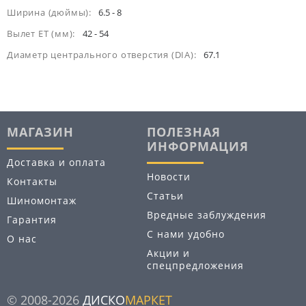
Ширина (дюймы):
6.5 - 8
Вылет ET (мм):
42 - 54
Диаметр центрального отверстия (DIA):
67.1
МАГАЗИН
ПОЛЕЗНАЯ
ИНФОРМАЦИЯ
Доставка и оплата
Новости
Контакты
Статьи
Шиномонтаж
Вредные заблуждения
Гарантия
С нами удобно
О нас
Акции и
спецпредложения
© 2008-2026
ДИСКО
МАРКЕТ