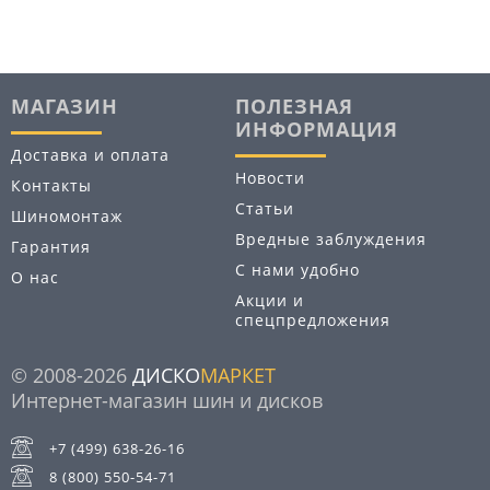
МАГАЗИН
ПОЛЕЗНАЯ
ИНФОРМАЦИЯ
Доставка и оплата
Новости
Контакты
Статьи
Шиномонтаж
Вредные заблуждения
Гарантия
С нами удобно
О нас
Акции и
спецпредложения
© 2008-2026
ДИСКО
МАРКЕТ
Интернет-магазин шин и дисков
+7 (499) 638-26-16
8 (800) 550-54-71