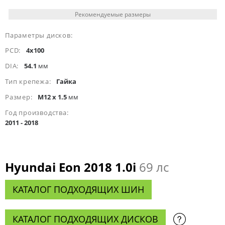
Рекомендуемые размеры
Параметры дисков:
PCD:
4x100
DIA:
54.1
мм
Тип крепежа:
Гайка
Размер:
M12 x 1.5
мм
Год производства:
2011 - 2018
Hyundai Eon 2018 1.0i
69 лс
КАТАЛОГ ПОДХОДЯЩИХ ШИН
КАТАЛОГ ПОДХОДЯЩИХ ДИСКОВ