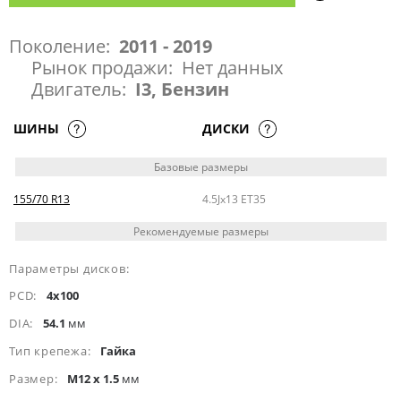
Поколение:
2011 - 2019
Рынок продажи:
Нет данных
Двигатель:
I3, Бензин
ШИНЫ
ДИСКИ
Базовые размеры
155/70 R13
4.5Jx13 ET35
Рекомендуемые размеры
Параметры дисков:
PCD:
4x100
DIA:
54.1
мм
Тип крепежа:
Гайка
Размер:
M12 x 1.5
мм