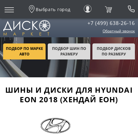
Выбрать город
+7 (499) 638-26-16
Обратный звонок
ПОДБОР ПО МАРКЕ
ПОДБОР ШИН ПО
ПОДБОР ДИСКОВ
АВТО
РАЗМЕРУ
ПО РАЗМЕРУ
ШИНЫ И ДИСКИ ДЛЯ HYUNDAI
EON 2018 (ХЕНДАЙ ЕОН)