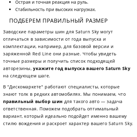
Острая и точная реакция на руль.
Стабильность при высоких нагрузках.
ПОДБЕРЕМ ПРАВИЛЬНЫЙ РАЗМЕР
Заводские параметры шин для Saturn Sky могут
отличаться в зависимости от года выпуска и
комплектации, например, для базовой версии и
заряженной Red Line они разные. Чтобы увидеть
точные размеры и получить список подходящей
авторезины,
укажите год выпуска вашего Saturn Sky
на следующем шаге.
В "Дискомаркете" работают специалисты, которые
знают толк в редких автомобилях. Мы понимаем, что
правильный выбор шин
для такого авто — задача
ответственная. Поможем подобрать оптимальный
вариант, который идеально подойдет именно вашему
стилю вождения и раскроет характер вашего Saturn Sky.