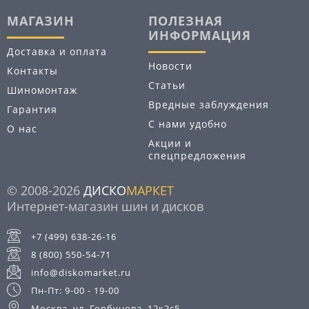
МАГАЗИН
ПОЛЕЗНАЯ
ИНФОРМАЦИЯ
Доставка и оплата
Новости
Контакты
Статьи
Шиномонтаж
Вредные заблуждения
Гарантия
С нами удобно
О нас
Акции и
спецпредложения
© 2008-2026
ДИСКО
МАРКЕТ
Интернет-магазин шин и дисков
+7 (499) 638-26-16
8 (800) 550-54-71
info@diskomarket.ru
Пн-Пт: 9-00 - 19-00
Москва, ул. Горбунова, 12к2с5