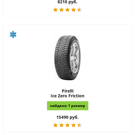
8210 руб.
Pirelli
Ice Zero Friction
найдено: 1 размер
15490 руб.