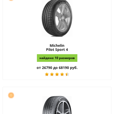
Michelin
Pilot Sport 4
найдено: 10 размеров
от 26790 до 68190 руб.