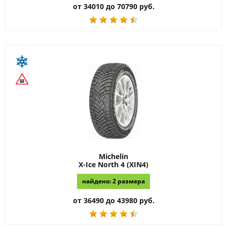
от 34010 до 70790 руб.
Michelin
X-Ice North 4 (XIN4)
найдено: 2 размера
от 36490 до 43980 руб.