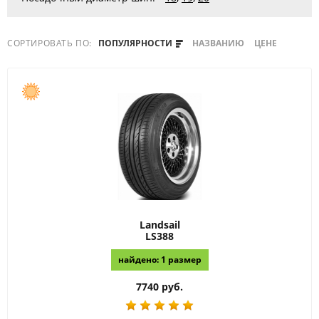
СОРТИРОВАТЬ ПО:
ПОПУЛЯРНОСТИ
НАЗВАНИЮ
ЦЕНЕ
Landsail
LS388
найдено: 1 размер
7740 руб.