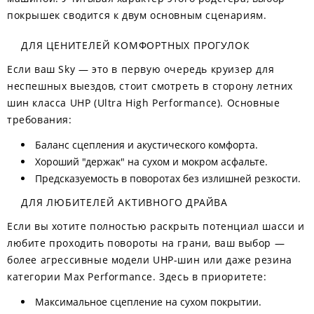
покрышек сводится к двум основным сценариям.
ДЛЯ ЦЕНИТЕЛЕЙ КОМФОРТНЫХ ПРОГУЛОК
Если ваш Sky — это в первую очередь круизер для
неспешных выездов, стоит смотреть в сторону летних
шин класса UHP (Ultra High Performance). Основные
требования:
Баланс сцепления и акустического комфорта.
Хороший "держак" на сухом и мокром асфальте.
Предсказуемость в поворотах без излишней резкости.
ДЛЯ ЛЮБИТЕЛЕЙ АКТИВНОГО ДРАЙВА
Если вы хотите полностью раскрыть потенциал шасси и
любите проходить повороты на грани, ваш выбор —
более агрессивные модели UHP-шин или даже резина
категории Max Performance. Здесь в приоритете:
Максимальное сцепление на сухом покрытии.