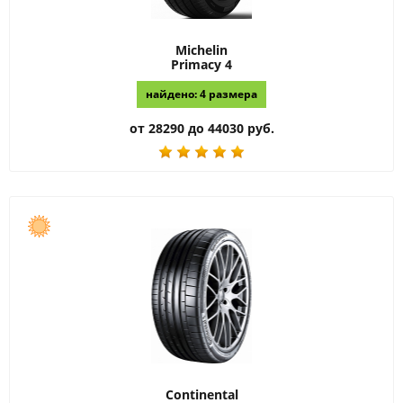
Michelin
Primacy 4
найдено: 4 размера
от 28290 до 44030 руб.
Continental