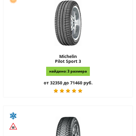
Michelin
Pilot Sport 3
найдено: 3 размера
от 32350 до 71460 руб.