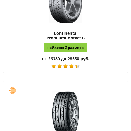
Continental
PremiumContact 6
найдено: 2 размера
от 26380 до 28550 руб.