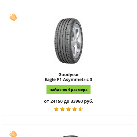
Goodyear
Eagle F1 Asymmetric 3
найдено: 4 размера
от 24150 до 33960 руб.