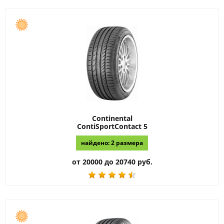
Continental
ContiSportContact 5
найдено: 2 размера
от 20000 до 20740 руб.