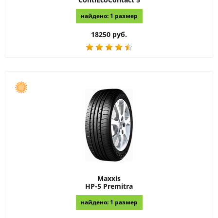
найдено: 1 размер
18250 руб.
Maxxis
HP-5 Premitra
найдено: 1 размер