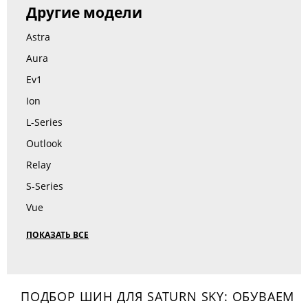
Другие модели
Astra
Aura
Ev1
Ion
L-Series
Outlook
Relay
S-Series
Vue
ПОКАЗАТЬ ВСЕ
ПОДБОР ШИН ДЛЯ SATURN SKY: ОБУВАЕМ