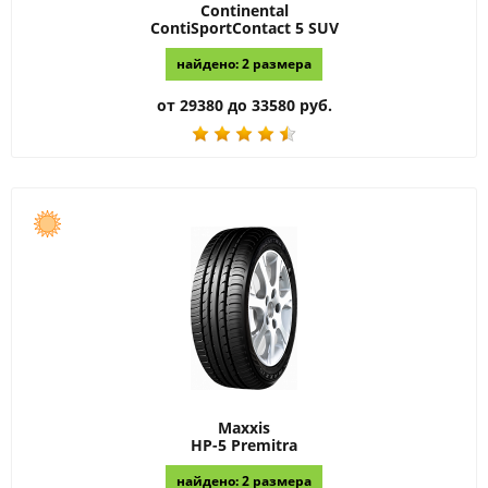
Continental
ContiSportContact 5 SUV
найдено: 2 размера
от 29380 до 33580 руб.
Maxxis
HP-5 Premitra
найдено: 2 размера