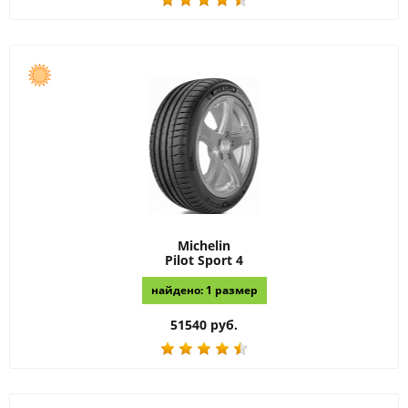
Michelin
Pilot Sport 4
найдено: 1 размер
51540 руб.