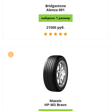
Bridgestone
Alenza 001
найдено: 1 размер
21500 руб.
Maxxis
HP-M3 Bravo