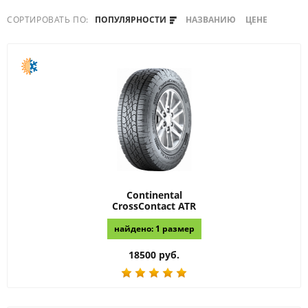
СОРТИРОВАТЬ ПО:
ПОПУЛЯРНОСТИ
НАЗВАНИЮ
ЦЕНЕ
Continental
CrossContact ATR
найдено: 1 размер
18500 руб.