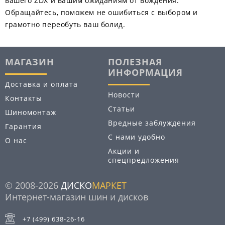
вашего ZDX и вашим ожиданиям от вождения.
Обращайтесь, поможем не ошибиться с выбором и
грамотно переобуть ваш болид.
МАГАЗИН
ПОЛЕЗНАЯ
ИНФОРМАЦИЯ
Доставка и оплата
Новости
Контакты
Статьи
Шиномонтаж
Вредные заблуждения
Гарантия
С нами удобно
О нас
Акции и
спецпредложения
© 2008-2026
ДИСКО
МАРКЕТ
Интернет-магазин шин и дисков
+7 (499) 638-26-16