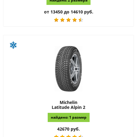
найдено: 2 размера
от 13450 до 14610 руб.
Michelin
Latitude Alpin 2
найдено: 1 размер
42670 руб.