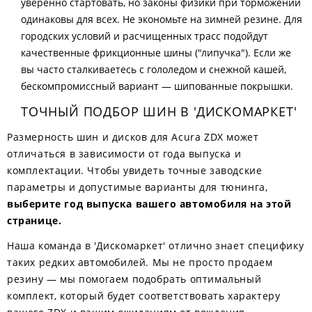
уверенно стартовать, но законы физики при торможении
одинаковы для всех. Не экономьте на зимней резине. Для
городских условий и расчищенных трасс подойдут
качественные фрикционные шины ("липучка"). Если же
вы часто сталкиваетесь с гололедом и снежной кашей,
бескомпромиссный вариант — шипованные покрышки.
ТОЧНЫЙ ПОДБОР ШИН В 'ДИСКОМАРКЕТ'
Размерность шин и дисков для Acura ZDX может
отличаться в зависимости от года выпуска и
комплектации. Чтобы увидеть точные заводские
параметры и допустимые варианты для тюнинга,
выберите год выпуска вашего автомобиля на этой
странице.
Наша команда в 'Дискомаркет' отлично знает специфику
таких редких автомобилей. Мы не просто продаем
резину — мы помогаем подобрать оптимальный
комплект, который будет соответствовать характеру