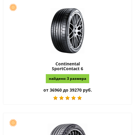
Continental
SportContact 6
найдено: 3 размера
от 36960 до 39270 руб.