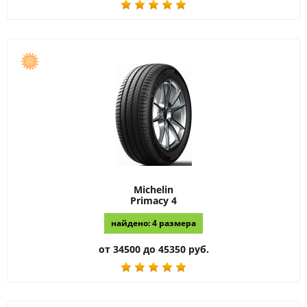
Michelin
Primacy 4
найдено: 4 размера
от 34500 до 45350 руб.