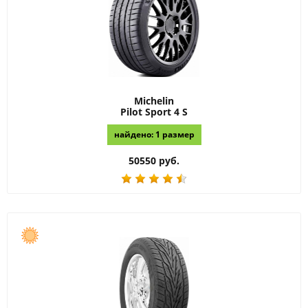
Michelin
Pilot Sport 4 S
найдено: 1 размер
50550 руб.