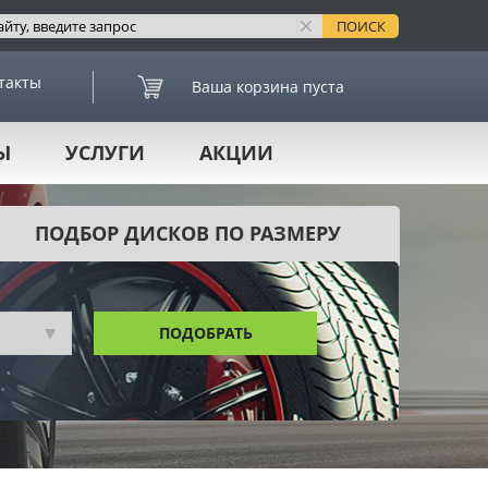
такты
Ваша корзина пуста
Ы
УСЛУГИ
АКЦИИ
ПОДБОР ДИСКОВ ПО РАЗМЕРУ
ПОДОБРАТЬ