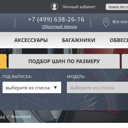
Личный кабинет
+7 (499) 638-26-16
Все кон
Обратный звонок
АКСЕССУАРЫ
БАГАЖНИКИ
ОБВЕС
ПОДБОР ШИН ПО РАЗМЕРУ
ГОД ВЫПУСКА:
МОДЕЛЬ:
выберите из списка
выберите из списка
да
Фамилия