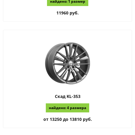
найдено: 1 размер
11960 руб.
Скад
KL-353
найдено: 4 размера
от 13250 до 13810 руб.