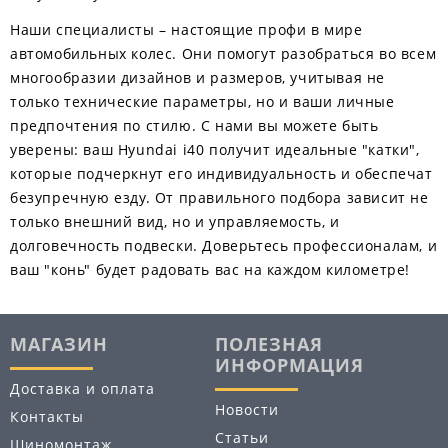
Наши специалисты – настоящие профи в мире
автомобильных колес. Они помогут разобраться во всем
многообразии дизайнов и размеров, учитывая не
только технические параметры, но и ваши личные
предпочтения по стилю. С нами вы можете быть
уверены: ваш Hyundai i40 получит идеальные "катки",
которые подчеркнут его индивидуальность и обеспечат
безупречную езду. От правильного подбора зависит не
только внешний вид, но и управляемость, и
долговечность подвески. Доверьтесь профессионалам, и
ваш "конь" будет радовать вас на каждом километре!
МАГАЗИН
ПОЛЕЗНАЯ
ИНФОРМАЦИЯ
Доставка и оплата
Новости
Контакты
Статьи
Шиномонтаж