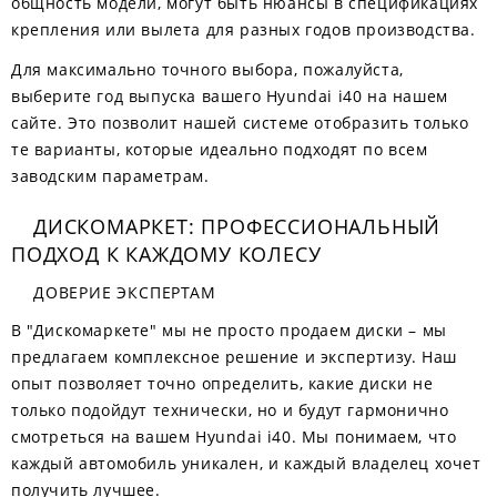
общность модели, могут быть нюансы в спецификациях
крепления или вылета для разных годов производства.
Для максимально точного выбора, пожалуйста,
выберите год выпуска вашего Hyundai i40 на нашем
сайте. Это позволит нашей системе отобразить только
те варианты, которые идеально подходят по всем
заводским параметрам.
ДИСКОМАРКЕТ: ПРОФЕССИОНАЛЬНЫЙ
ПОДХОД К КАЖДОМУ КОЛЕСУ
ДОВЕРИЕ ЭКСПЕРТАМ
В "Дискомаркете" мы не просто продаем диски – мы
предлагаем комплексное решение и экспертизу. Наш
опыт позволяет точно определить, какие диски не
только подойдут технически, но и будут гармонично
смотреться на вашем Hyundai i40. Мы понимаем, что
каждый автомобиль уникален, и каждый владелец хочет
получить лучшее.