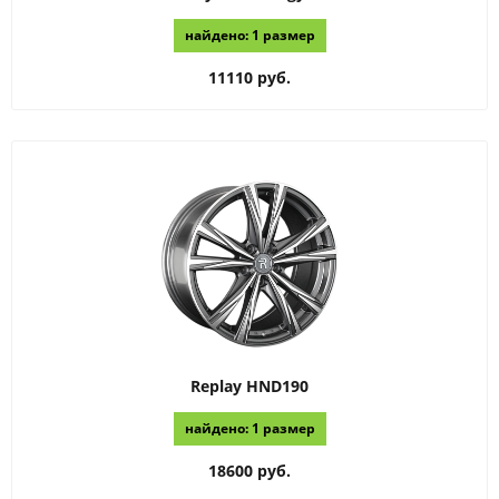
найдено: 1 размер
11110 руб.
Replay
HND190
найдено: 1 размер
18600 руб.