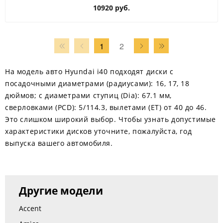
10920 руб.
1
2
На модель авто Hyundai i40 подходят диски с
посадочными диаметрами (радиусами): 16, 17, 18
дюймов; с диаметрами ступиц (Dia): 67.1 мм,
сверловками (PCD): 5/114.3, вылетами (ЕТ) от 40 до 46.
Это слишком широкий выбор. Чтобы узнать допустимые
характеристики дисков уточните, пожалуйста, год
выпуска вашего автомобиля.
Другие модели
Accent