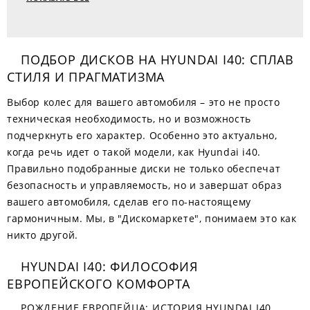
ПОДБОР ДИСКОВ НА HYUNDAI I40: СПЛАВ
СТИЛЯ И ПРАГМАТИЗМА
Выбор колес для вашего автомобиля – это не просто
техническая необходимость, но и возможность
подчеркнуть его характер. Особенно это актуально,
когда речь идет о такой модели, как Hyundai i40.
Правильно подобранные диски не только обеспечат
безопасность и управляемость, но и завершат образ
вашего автомобиля, сделав его по-настоящему
гармоничным. Мы, в "Дискомаркете", понимаем это как
никто другой.
HYUNDAI I40: ФИЛОСОФИЯ
ЕВРОПЕЙСКОГО КОМФОРТА
РОЖДЕНИЕ ЕВРОПЕЙЦА: ИСТОРИЯ HYUNDAI I40