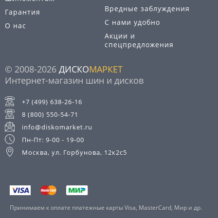
Вредные заблуждения
Гарантия
С нами удобно
О нас
Акции и
спецпредложения
© 2008-2026
ДИСКО
МАРКЕТ
Интернет-магазин шин и дисков
+7 (499) 638-26-16
8 (800) 550-54-71
info@diskomarket.ru
Пн-Пт: 9-00 - 19-00
Москва, ул. Горбунова, 12к2с5
Принимаем к оплате платежные карты Visa, MasterCard, Мир и др.