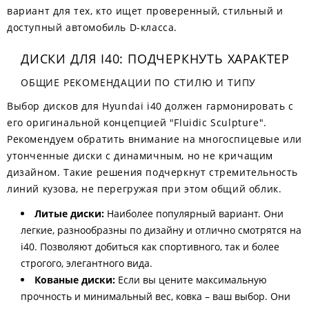
вариант для тех, кто ищет проверенный, стильный и
доступный автомобиль D-класса.
ДИСКИ ДЛЯ I40: ПОДЧЕРКНУТЬ ХАРАКТЕР
ОБЩИЕ РЕКОМЕНДАЦИИ ПО СТИЛЮ И ТИПУ
Выбор дисков для Hyundai i40 должен гармонировать с
его оригинальной концепцией "Fluidic Sculpture".
Рекомендуем обратить внимание на многоспицевые или
утонченные диски с динамичным, но не кричащим
дизайном. Такие решения подчеркнут стремительность
линий кузова, не перегружая при этом общий облик.
Литые диски:
Наиболее популярный вариант. Они
легкие, разнообразны по дизайну и отлично смотрятся на
i40. Позволяют добиться как спортивного, так и более
строгого, элегантного вида.
Кованые диски:
Если вы цените максимальную
прочность и минимальный вес, ковка – ваш выбор. Они