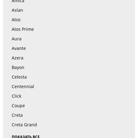
Amica
Aslan
Atos
Atos Prime
Aura
Avante
Azera
Bayon
Celesta
Centennial
Click
Coupe
Creta
Creta Grand
ПОКАЗАТЬ ВСЕ