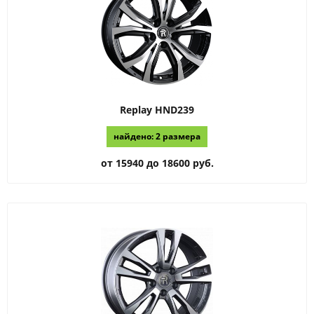
Replay
HND239
найдено: 2 размера
от 15940 до 18600 руб.