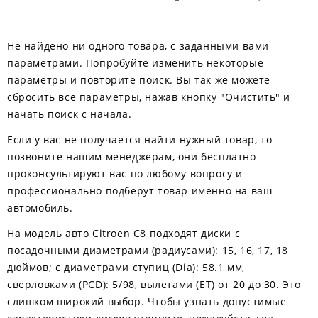
Не найдено ни одного товара, с заданными вами
параметрами. Попробуйте изменить некоторые
параметры и повторите поиск. Вы так же можете
сбросить все параметры, нажав кнопку "Очистить" и
начать поиск с начала.
Если у вас не получается найти нужный товар, то
позвоните нашим менеджерам, они бесплатно
проконсультируют вас по любому вопросу и
профессионально подберут товар именно на ваш
автомобиль.
На модель авто Citroen C8 подходят диски с
посадочными диаметрами (радиусами): 15, 16, 17, 18
дюймов; с диаметрами ступиц (Dia): 58.1 мм,
сверловками (PCD): 5/98, вылетами (ЕТ) от 20 до 30. Это
слишком широкий выбор. Чтобы узнать допустимые