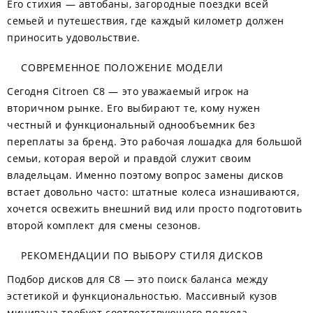
Его стихия — автобаны, загородные поездки всей
семьей и путешествия, где каждый километр должен
приносить удовольствие.
СОВРЕМЕННОЕ ПОЛОЖЕНИЕ МОДЕЛИ
Сегодня Citroen C8 — это уважаемый игрок на
вторичном рынке. Его выбирают те, кому нужен
честный и функциональный однообъемник без
переплаты за бренд. Это рабочая лошадка для большой
семьи, которая верой и правдой служит своим
владельцам. Именно поэтому вопрос замены дисков
встает довольно часто: штатные колеса изнашиваются,
хочется освежить внешний вид или просто подготовить
второй комплект для смены сезонов.
РЕКОМЕНДАЦИИ ПО ВЫБОРУ СТИЛЯ ДИСКОВ
Подбор дисков для C8 — это поиск баланса между
эстетикой и функциональностью. Массивный кузов
минивэна требует соответствующего подхода.