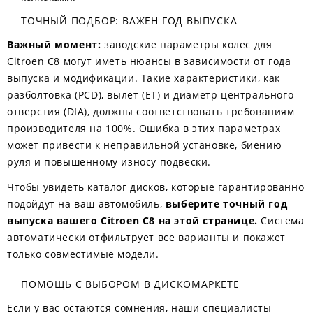
ТОЧНЫЙ ПОДБОР: ВАЖЕН ГОД ВЫПУСКА
Важный момент:
заводские параметры колес для
Citroen C8 могут иметь нюансы в зависимости от года
выпуска и модификации. Такие характеристики, как
разболтовка (PCD), вылет (ET) и диаметр центрального
отверстия (DIA), должны соответствовать требованиям
производителя на 100%. Ошибка в этих параметрах
может привести к неправильной установке, биению
руля и повышенному износу подвески.
Чтобы увидеть каталог дисков, которые гарантированно
подойдут на ваш автомобиль,
выберите точный год
выпуска вашего Citroen C8 на этой странице.
Система
автоматически отфильтрует все варианты и покажет
только совместимые модели.
ПОМОЩЬ С ВЫБОРОМ В ДИСКОМАРКЕТЕ
Если у вас остаются сомнения, наши специалисты