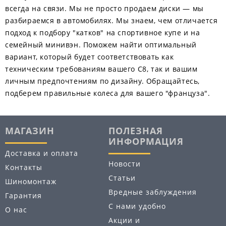
всегда на связи. Мы не просто продаем диски — мы
разбираемся в автомобилях. Мы знаем, чем отличается
подход к подбору "катков" на спортивное купе и на
семейный минивэн. Поможем найти оптимальный
вариант, который будет соответствовать как
техническим требованиям вашего С8, так и вашим
личным предпочтениям по дизайну. Обращайтесь,
подберем правильные колеса для вашего "француза".
МАГАЗИН
ПОЛЕЗНАЯ
ИНФОРМАЦИЯ
Доставка и оплата
Новости
Контакты
Статьи
Шиномонтаж
Вредные заблуждения
Гарантия
С нами удобно
О нас
Акции и