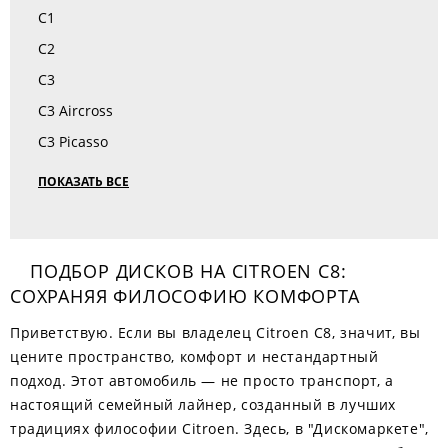
C1
C2
C3
C3 Aircross
C3 Picasso
ПОКАЗАТЬ ВСЕ
ПОДБОР ДИСКОВ НА CITROEN C8:
СОХРАНЯЯ ФИЛОСОФИЮ КОМФОРТА
Приветствую. Если вы владелец Citroen C8, значит, вы
цените пространство, комфорт и нестандартный
подход. Этот автомобиль — не просто транспорт, а
настоящий семейный лайнер, созданный в лучших
традициях философии Citroen. Здесь, в "Дискомаркете",