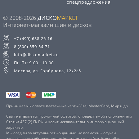
спецпредложения
© 2008-2026
ДИСКО
МАРКЕТ
Интернет-магазин шин и дисков
+7 (499) 638-26-16
8 (800) 550-54-71
info@diskomarket.ru
Пн-Пт: 9-00 - 19-00
Москва, ул. Горбунова, 12к2с5
Принимаем к оплате платежные карты Visa, MasterCard, Мир и др.
Сайт не является публичной офертой, определяемой положениями
Статьи 437 (2) ГК РФ и носит исключительно информационный
характер.
Мы следим за актуальностью данных, но возможны случаи
запаздывания обновления информации на сайте. Уточняйте