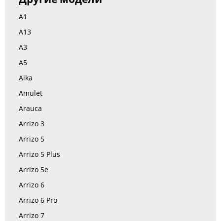
A1
A13
A3
A5
Aika
Amulet
Arauca
Arrizo 3
Arrizo 5
Arrizo 5 Plus
Arrizo 5e
Arrizo 6
Arrizo 6 Pro
Arrizo 7