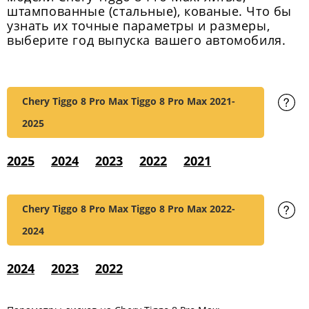
штампованные (стальные), кованые. Что бы
узнать их точные параметры и размеры,
выберите год выпуска вашего автомобиля.
Chery Tiggo 8 Pro Max Tiggo 8 Pro Max
2021-
2025
2025
2024
2023
2022
2021
Chery Tiggo 8 Pro Max Tiggo 8 Pro Max
2022-
2024
2024
2023
2022