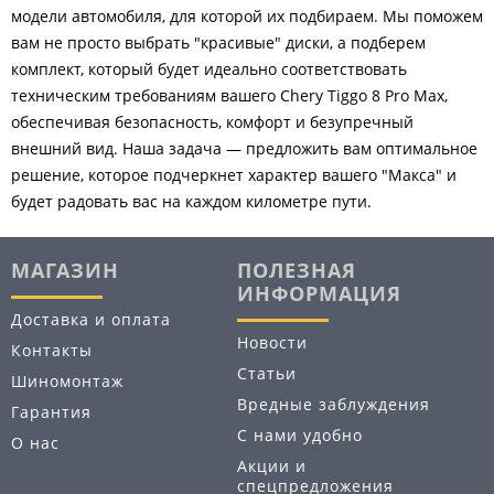
модели автомобиля, для которой их подбираем. Мы поможем
вам не просто выбрать "красивые" диски, а подберем
комплект, который будет идеально соответствовать
техническим требованиям вашего Chery Tiggo 8 Pro Max,
обеспечивая безопасность, комфорт и безупречный
внешний вид. Наша задача — предложить вам оптимальное
решение, которое подчеркнет характер вашего "Макса" и
будет радовать вас на каждом километре пути.
МАГАЗИН
ПОЛЕЗНАЯ
ИНФОРМАЦИЯ
Доставка и оплата
Новости
Контакты
Статьи
Шиномонтаж
Вредные заблуждения
Гарантия
С нами удобно
О нас
Акции и
спецпредложения