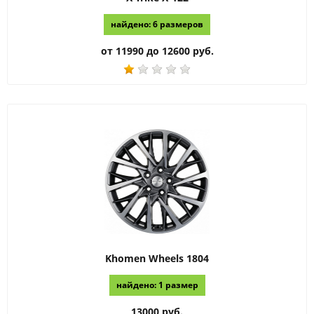
найдено: 6 размеров
от 11990 до 12600 руб.
Khomen Wheels
1804
найдено: 1 размер
13000 руб.