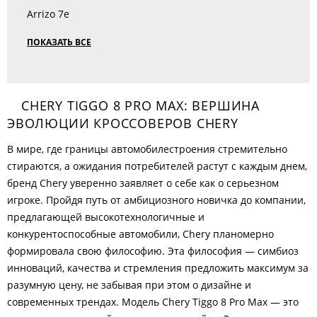
Arrizo 7e
ПОКАЗАТЬ ВСЕ
CHERY TIGGO 8 PRO MAX: ВЕРШИНА
ЭВОЛЮЦИИ КРОССОВЕРОВ CHERY
В мире, где границы автомобилестроения стремительно
стираются, а ожидания потребителей растут с каждым днем,
бренд Chery уверенно заявляет о себе как о серьезном
игроке. Пройдя путь от амбициозного новичка до компании,
предлагающей высокотехнологичные и
конкурентоспособные автомобили, Chery планомерно
формировала свою философию. Эта философия — симбиоз
инноваций, качества и стремления предложить максимум за
разумную цену, не забывая при этом о дизайне и
современных трендах. Модель Chery Tiggo 8 Pro Max — это