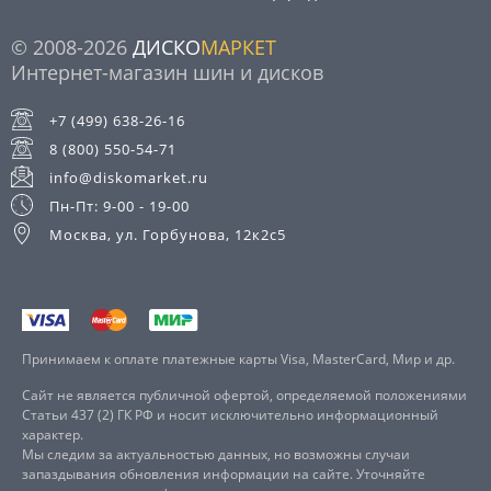
© 2008-2026
ДИСКО
МАРКЕТ
Интернет-магазин шин и дисков
+7 (499) 638-26-16
8 (800) 550-54-71
info@diskomarket.ru
Пн-Пт: 9-00 - 19-00
Москва, ул. Горбунова, 12к2с5
Принимаем к оплате платежные карты Visa, MasterCard, Мир и др.
Сайт не является публичной офертой, определяемой положениями
Статьи 437 (2) ГК РФ и носит исключительно информационный
характер.
Мы следим за актуальностью данных, но возможны случаи
запаздывания обновления информации на сайте. Уточняйте