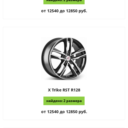
от 12540 до 12850 руб.
X Trike RST
R128
найдено: 2 размера
от 12540 до 12850 руб.