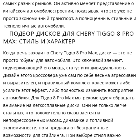
самых разных рынков. Он активно меняет представление о
китайском автомобилестроении, показывая, что это уже не
просто экономичный транспорт, а полноценные, стильные и
технологичные автомобили.
ПОДБОР ДИСКОВ ДЛЯ CHERY TIGGO 8 PRO
MAX: СТИЛЬ И ХАРАКТЕР
Когда речь заходит о Chery Tiggo 8 Pro Max, диски — это не
просто "обувь" для автомобиля. Это ключевой элемент,
подчеркивающий его мощь, статус и индивидуальность.
Дизайн этого кроссовера уже сам по себе весьма агрессивен
и выразителен, и правильный комплект колес может либо
усилить этот эффект, либо полностью изменить восприятие
автомобиля. Для Tiggo 8 Pro Max мы рекомендуем обращать
внимание на легкосплавные диски. Они не только легче
стальных, что положительно сказывается на
неподрессоренных массах, динамике и топливной
экономичности, но и предлагают безграничные
возможности для стайлинга. При выборе стиля важно