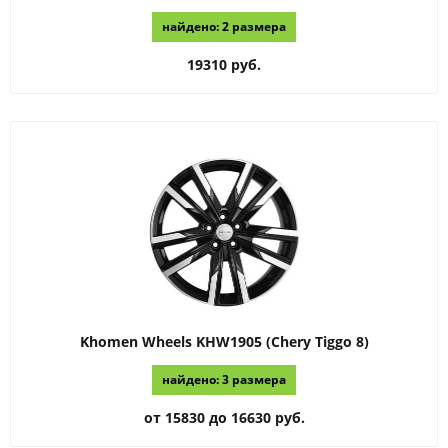
найдено: 2 размера
19310 руб.
Khomen Wheels
KHW1905 (Chery Tiggo 8)
найдено: 3 размера
от 15830 до 16630 руб.