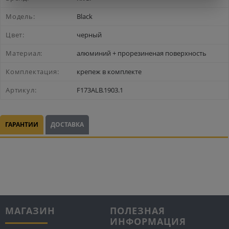
Модель:
Black
Цвет:
черный
Материал:
алюминий + прорезиненая поверхность
Комплектация:
крепеж в комплекте
Артикул:
F173ALB.1903.1
ГАРАНТИИ
ДОСТАВКА
МАГАЗИН
ПОЛЕЗНАЯ
ИНФОРМАЦИЯ