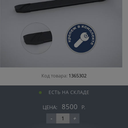
Код товара:
1365302
ЕСТЬ НА СКЛАДЕ
8500
ЦЕНА:
Р.
-
+