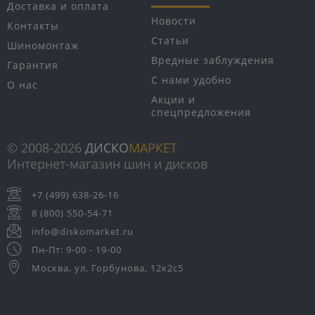
Доставка и оплата
Новости
Контакты
Статьи
Шиномонтаж
Вредные заблуждения
Гарантия
С нами удобно
О нас
Акции и
спецпредложения
© 2008-2026
ДИСКО
МАРКЕТ
Интернет-магазин шин и дисков
+7 (499) 638-26-16
8 (800) 550-54-71
info@diskomarket.ru
Пн-Пт: 9-00 - 19-00
Москва, ул. Горбунова, 12к2с5