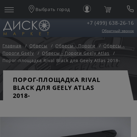
Выбрать город
+7 (499) 638-26-16
Обратный звонок
Главная
Обвесы
Обвесы - Пороги
Обвесы -
Пороги Geely
Обвесы - Пороги Geely Atlas
Порог-площадка Rival Black для Geely Atlas 2018-
ПОРОГ-ПЛОЩАДКА RIVAL
BLACK ДЛЯ GEELY ATLAS
2018-