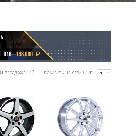
20
66
ПРЕДЛОЖЕНИЙ
ПОКАЗАТЬ НА СТРАНИЦЕ: