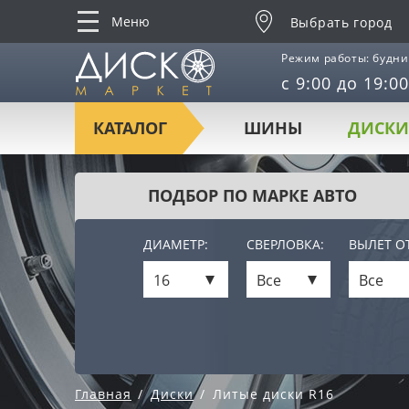
Меню
Выбрать город
Режим работы: будни
с 9:00 до 19:00
КАТАЛОГ
ШИНЫ
ДИСКИ
ПОДБОР ПО МАРКЕ АВТО
ДИАМЕТР:
СВЕРЛОВКА:
ВЫЛЕТ ОТ
16
Все
Все
Главная
Диски
Литые диски R16