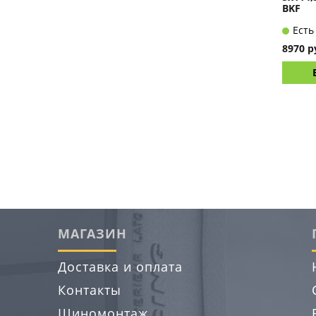
BKF
Есть
8970 р
МАГАЗИН
Доставка и оплата
Контакты
Шиномонтаж