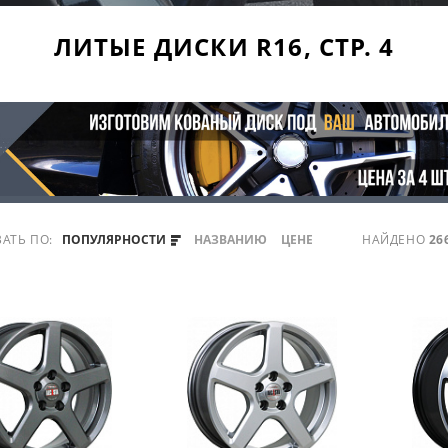
ЛИТЫЕ ДИСКИ R16, СТР. 4
АТЬ ПО:
ПОПУЛЯРНОСТИ
НАЗВАНИЮ
ЦЕНЕ
НАЙДЕНО
26