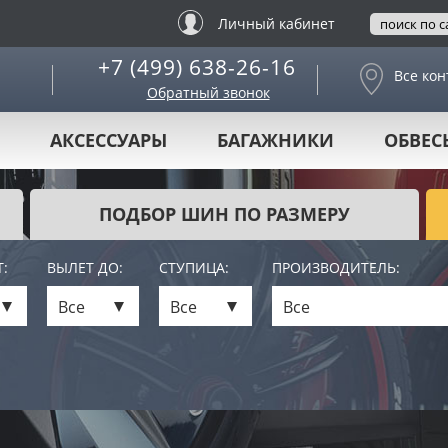
Личный кабинет
+7 (499) 638-26-16
Все кон
Обратный звонок
АКСЕССУАРЫ
БАГАЖНИКИ
ОБВЕС
ПОДБОР ШИН ПО РАЗМЕРУ
:
ВЫЛЕТ ДО:
СТУПИЦА:
ПРОИЗВОДИТЕЛЬ:
Все
Все
Все