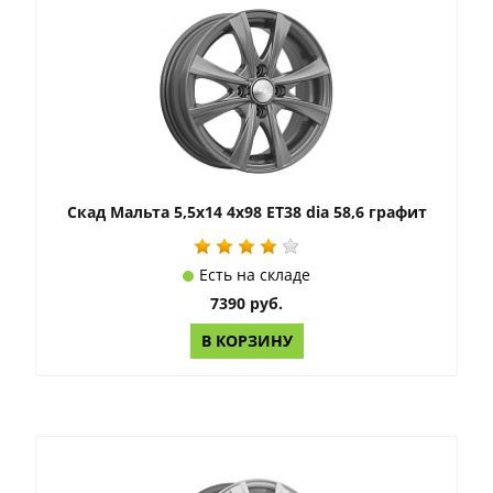
Скад Мальта 5,5x14 4x98 ET38 dia 58,6 графит
Есть на складе
7390 руб.
В КОРЗИНУ