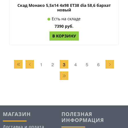
Скад Монако 5,5x14 4x98 ET38 dia 58,6 бархат
новый
Есть на складе
7390 руб.
В КОРЗИНУ
1
2
3
4
5
6
МАГАЗИН
ПОЛЕЗНАЯ
ИНФОРМАЦИЯ
Доставка и оплата