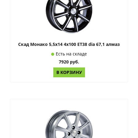
Скад Монако 5,5x14 4x100 ET38 dia 67,1 алмаз
Есть на складе
7920 руб.
В КОРЗИНУ