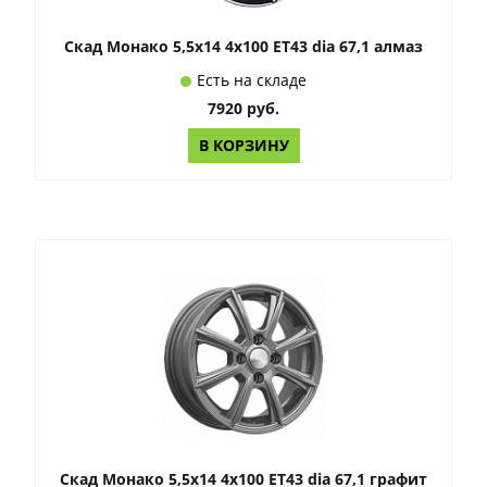
Скад Монако 5,5x14 4x100 ET43 dia 67,1 алмаз
Есть на складе
7920 руб.
В КОРЗИНУ
Скад Монако 5,5x14 4x100 ET43 dia 67,1 графит