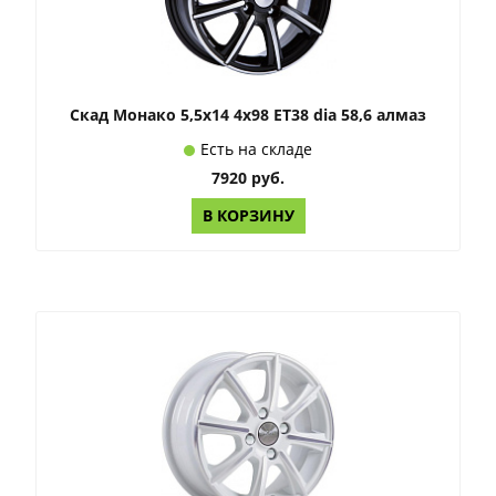
Скад Монако 5,5x14 4x98 ET38 dia 58,6 алмаз
Есть на складе
7920 руб.
В КОРЗИНУ