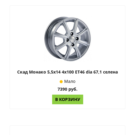
Скад Монако 5,5x14 4x100 ET46 dia 67,1 селена
Мало
7390 руб.
В КОРЗИНУ