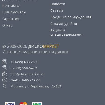
Новости
Контакты
Статьи
Шиномонтаж
Вредные заблуждения
Гарантия
С нами удобно
О нас
Акции и
спецпредложения
© 2008-2026
ДИСКО
МАРКЕТ
Интернет-магазин шин и дисков
+7 (499) 638-26-16
8 (800) 550-54-71
info@diskomarket.ru
Пн-Пт: 9-00 - 19-00
Москва, ул. Горбунова, 12к2с5