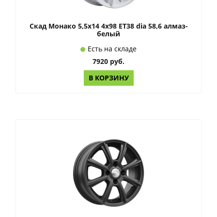
Скад Монако 5,5x14 4x98 ET38 dia 58,6 алмаз-
белый
Есть на складе
7920 руб.
В КОРЗИНУ