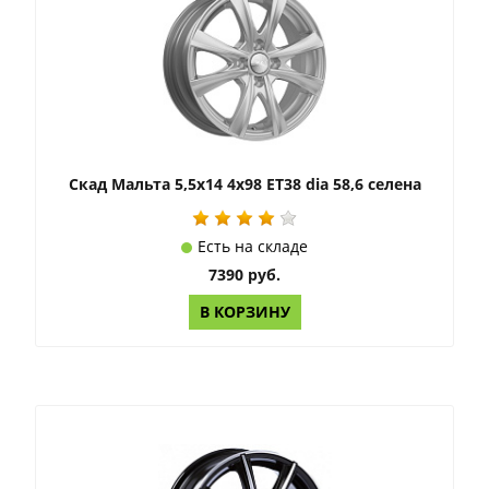
Скад Мальта 5,5x14 4x98 ET38 dia 58,6 селена
Есть на складе
7390 руб.
В КОРЗИНУ