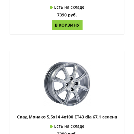
Есть на складе
7390 руб.
В КОРЗИНУ
Скад Монако 5,5x14 4x100 ET43 dia 67,1 селена
Есть на складе
7390 руб.