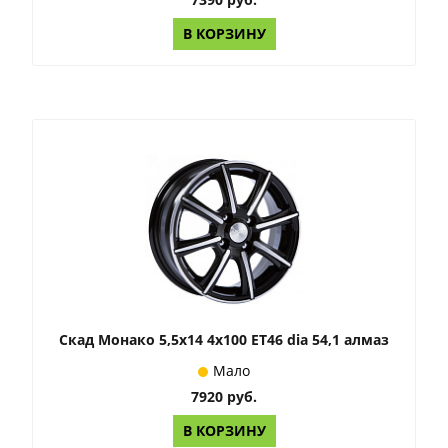
В КОРЗИНУ
Скад Монако 5,5x14 4x100 ET46 dia 54,1 алмаз
Мало
7920 руб.
В КОРЗИНУ