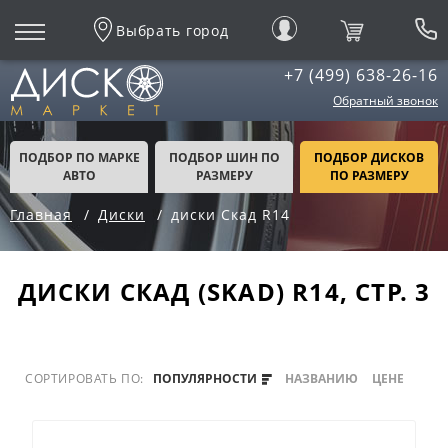
Выбрать город
+7 (499) 638-26-16
Обратный звонок
ПОДБОР ПО МАРКЕ
ПОДБОР ШИН ПО
ПОДБОР ДИСКОВ
АВТО
РАЗМЕРУ
ПО РАЗМЕРУ
Главная
Диски
диски Скад R14
ДИСКИ СКАД (SKAD) R14, СТР. 3
СОРТИРОВАТЬ ПО:
ПОПУЛЯРНОСТИ
НАЗВАНИЮ
ЦЕНЕ