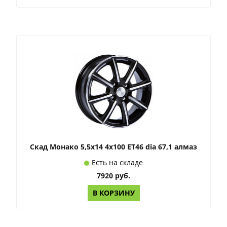
Скад Монако 5,5x14 4x100 ET46 dia 67,1 алмаз
Есть на складе
7920 руб.
В КОРЗИНУ