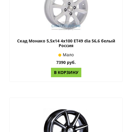
Скад Монако 5,5x14 4x100 ET49 dia 56,6 белый
Россия
Мало
7390 руб.
В КОРЗИНУ