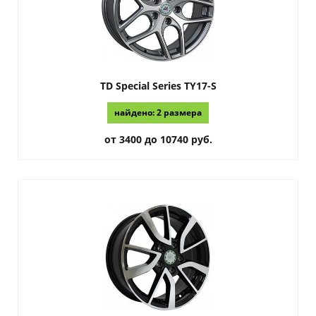
TD Special Series
TY17-S
найдено: 2 размера
от 3400 до 10740 руб.