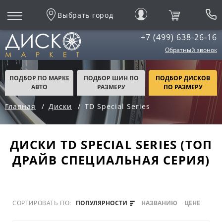
Выбрать город
+7 (499) 638-26-16
Обратный звонок
ПОДБОР ПО МАРКЕ
ПОДБОР ШИН ПО
ПОДБОР ДИСКОВ
АВТО
РАЗМЕРУ
ПО РАЗМЕРУ
Главная
Диски
TD Special Series
ДИСКИ TD SPECIAL SERIES (ТОП
ДРАЙВ СПЕЦИАЛЬНАЯ СЕРИЯ)
СОРТИРОВАТЬ ПО:
ПОПУЛЯРНОСТИ
НАЗВАНИЮ
ЦЕНЕ