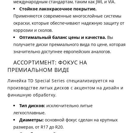
международным стандартам, таким как JWL и VIA.
Стойкое лакокрасочное покрытие.
Применяются современные многослойные системы
окраски, которые обеспечивают надежную защиту от
коррозии и сколов.
Оптимальный баланс цены и качества.
Вы
получаете диски премиального вида по цене, которая
значительно доступнее европейских аналогов.
АССОРТИМЕНТ: ФОКУС НА
ПРЕМИАЛЬНОМ ВИДЕ
Линейка TD Special Series специализируется на
производстве литых дисков с акцентом на дизайн и
финишную обработку.
Тип дисков:
исключительно литые
легкосплавные.
Диаметры:
основной фокус сделан на крупных
размерах, от R17 до R20.