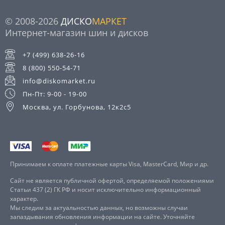
© 2008-2026
ДИСКО
МАРКЕТ
Интернет-магазин шин и дисков
+7 (499) 638-26-16
8 (800) 550-54-71
info@diskomarket.ru
Пн-Пт: 9-00 - 19-00
Москва, ул. Горбунова, 12к2с5
Принимаем к оплате платежные карты Visa, MasterCard, Мир и др.
Сайт не является публичной офертой, определяемой положениями
Статьи 437 (2) ГК РФ и носит исключительно информационный
характер.
Мы следим за актуальностью данных, но возможны случаи
запаздывания обновления информации на сайте. Уточняйте