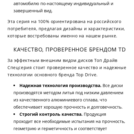
автомобилю по-настоящему индивидуальный и
завершенный вид.
Эта серия на 100% ориентирована на российского
потребителя, предлагая дизайны и характеристики,
которые востребованы именно на нашем рынке.
КАЧЕСТВО, ПРОВЕРЕННОЕ БРЕНДОМ TD
За эффектным внешним видом дисков Топ Драйв
Спецсерия стоит проверенное качество и надежные
технологии основного бренда Top Drive.
Надежная технология производства.
Все диски
производятся методом литья под низким давлением
из качественного алюминиевого сплава, что
обеспечивает хорошую прочность и долговечность.
Строгий контроль качества.
Продукция
проходит все необходимые испытания на прочность,
геометрию и герметичность и соответствует