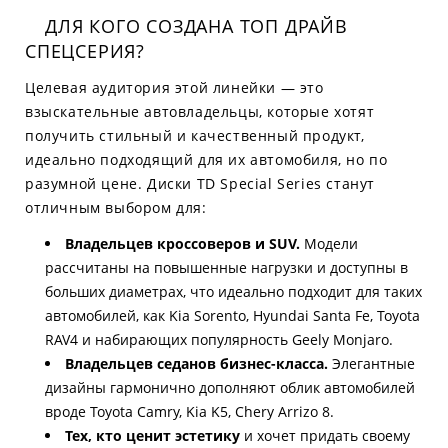
ДЛЯ КОГО СОЗДАНА ТОП ДРАЙВ
СПЕЦСЕРИЯ?
Целевая аудитория этой линейки — это
взыскательные автовладельцы, которые хотят
получить стильный и качественный продукт,
идеально подходящий для их автомобиля, но по
разумной цене. Диски TD Special Series станут
отличным выбором для:
Владельцев кроссоверов и SUV.
Модели
рассчитаны на повышенные нагрузки и доступны в
больших диаметрах, что идеально подходит для таких
автомобилей, как Kia Sorento, Hyundai Santa Fe, Toyota
RAV4 и набирающих популярность Geely Monjaro.
Владельцев седанов бизнес-класса.
Элегантные
дизайны гармонично дополняют облик автомобилей
вроде Toyota Camry, Kia K5, Chery Arrizo 8.
Тех, кто ценит эстетику
и хочет придать своему