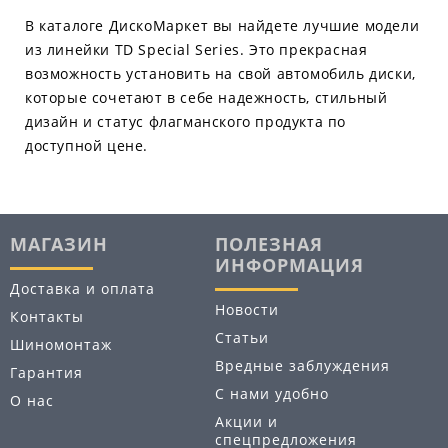
В каталоге ДискоМаркет вы найдете лучшие модели
из линейки TD Special Series. Это прекрасная
возможность установить на свой автомобиль диски,
которые сочетают в себе надежность, стильный
дизайн и статус флагманского продукта по
доступной цене.
МАГАЗИН
ПОЛЕЗНАЯ
ИНФОРМАЦИЯ
Доставка и оплата
Новости
Контакты
Статьи
Шиномонтаж
Вредные заблуждения
Гарантия
С нами удобно
О нас
Акции и
спецпредложения