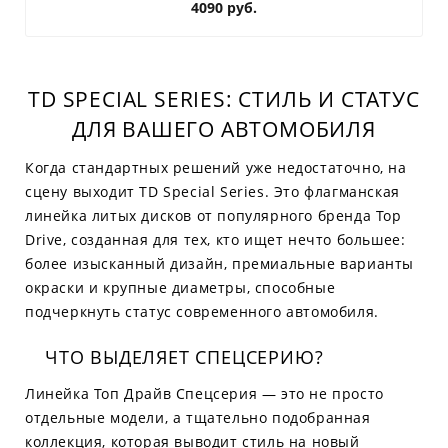
4090 руб.
TD SPECIAL SERIES: СТИЛЬ И СТАТУС
ДЛЯ ВАШЕГО АВТОМОБИЛЯ
Когда стандартных решений уже недостаточно, на
сцену выходит TD Special Series. Это флагманская
линейка литых дисков от популярного бренда Top
Drive, созданная для тех, кто ищет нечто большее:
более изысканный дизайн, премиальные варианты
окраски и крупные диаметры, способные
подчеркнуть статус современного автомобиля.
ЧТО ВЫДЕЛЯЕТ СПЕЦСЕРИЮ?
Линейка Топ Драйв Спецсерия — это не просто
отдельные модели, а тщательно подобранная
коллекция, которая выводит стиль на новый