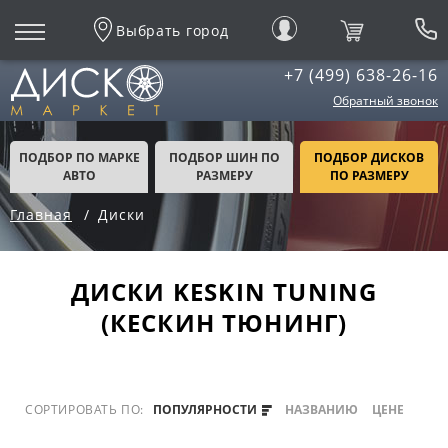
Выбрать город
+7 (499) 638-26-16
Обратный звонок
ПОДБОР ПО МАРКЕ
ПОДБОР ШИН ПО
ПОДБОР ДИСКОВ
АВТО
РАЗМЕРУ
ПО РАЗМЕРУ
Главная
Диски
ДИСКИ KESKIN TUNING
(КЕСКИН ТЮНИНГ)
СОРТИРОВАТЬ ПО:
ПОПУЛЯРНОСТИ
НАЗВАНИЮ
ЦЕНЕ