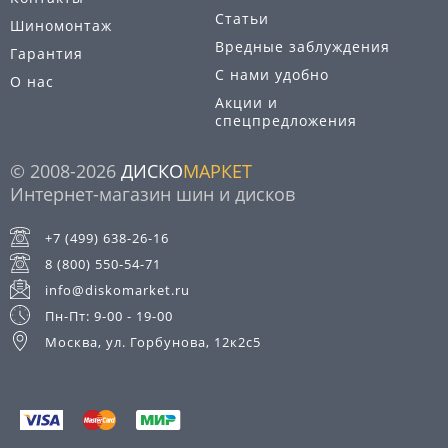
Статьи
Шиномонтаж
Вредные заблуждения
Гарантия
С нами удобно
О нас
Акции и
спецпредложения
© 2008-2026
ДИСКО
МАРКЕТ
Интернет-магазин шин и дисков
+7 (499) 638-26-16
8 (800) 550-54-71
info@diskomarket.ru
Пн-Пт: 9-00 - 19-00
Москва, ул. Горбунова, 12к2с5