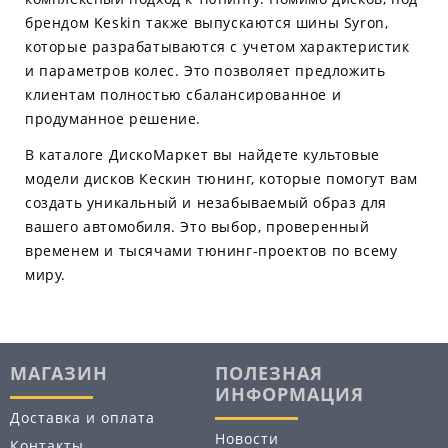
брендом Keskin также выпускаются шины Syron,
которые разрабатываются с учетом характеристик
и параметров колес. Это позволяет предложить
клиентам полностью сбалансированное и
продуманное решение.
В каталоге ДискоМаркет вы найдете культовые
модели дисков Кескин тюнинг, которые помогут вам
создать уникальный и незабываемый образ для
вашего автомобиля. Это выбор, проверенный
временем и тысячами тюнинг-проектов по всему
миру.
МАГАЗИН
ПОЛЕЗНАЯ
ИНФОРМАЦИЯ
Доставка и оплата
Новости
Контакты