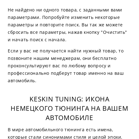
Не найдено ни одного товара, с заданными вами
параметрами. Попробуйте изменить некоторые
параметры и повторите поиск. Вы так же можете
сбросить все параметры, нажав кнопку "Очистить"
и начать поиск с начала.
Если у вас не получается найти нужный товар, то
позвоните нашим менеджерам, они бесплатно
проконсультируют вас по любому вопросу и
профессионально подберут товар именно на ваш
автомобиль.
KESKIN TUNING: ИКОНА
НЕМЕЦКОГО ТЮНИНГА НА ВАШЕМ
АВТОМОБИЛЕ
В мире автомобильного тюнинга есть имена,
которые стали синонимами стиля и целой эпохи.