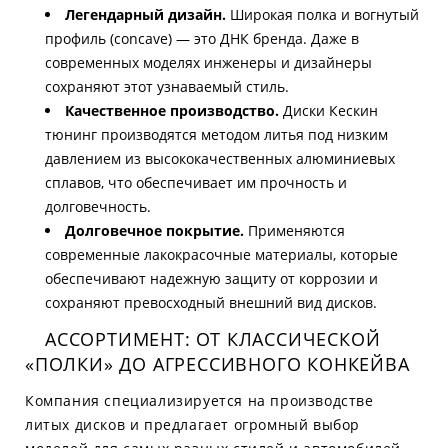
Легендарный дизайн.
Широкая полка и вогнутый
профиль (concave) — это ДНК бренда. Даже в
современных моделях инженеры и дизайнеры
сохраняют этот узнаваемый стиль.
Качественное производство.
Диски Кескин
тюнинг производятся методом литья под низким
давлением из высококачественных алюминиевых
сплавов, что обеспечивает им прочность и
долговечность.
Долговечное покрытие.
Применяются
современные лакокрасочные материалы, которые
обеспечивают надежную защиту от коррозии и
сохраняют превосходный внешний вид дисков.
АССОРТИМЕНТ: ОТ КЛАССИЧЕСКОЙ
«ПОЛКИ» ДО АГРЕССИВНОГО КОНКЕЙВА
Компания специализируется на производстве
литых дисков и предлагает огромный выбор