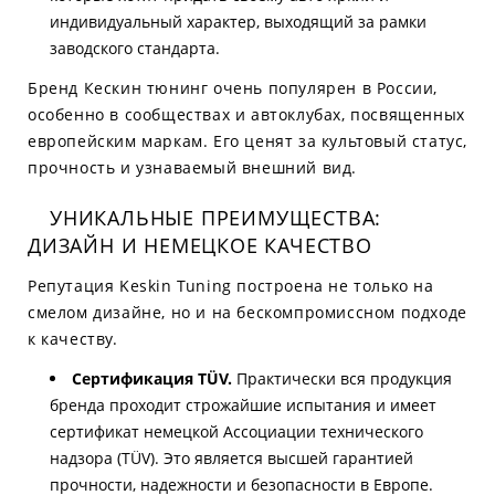
индивидуальный характер, выходящий за рамки
заводского стандарта.
Бренд Кескин тюнинг очень популярен в России,
особенно в сообществах и автоклубах, посвященных
европейским маркам. Его ценят за культовый статус,
прочность и узнаваемый внешний вид.
УНИКАЛЬНЫЕ ПРЕИМУЩЕСТВА:
ДИЗАЙН И НЕМЕЦКОЕ КАЧЕСТВО
Репутация Keskin Tuning построена не только на
смелом дизайне, но и на бескомпромиссном подходе
к качеству.
Сертификация TÜV.
Практически вся продукция
бренда проходит строжайшие испытания и имеет
сертификат немецкой Ассоциации технического
надзора (TÜV). Это является высшей гарантией
прочности, надежности и безопасности в Европе.