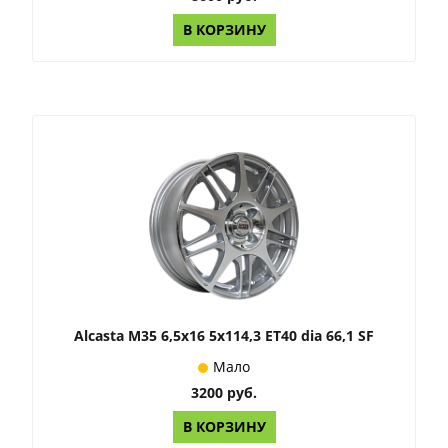
В КОРЗИНУ
Alcasta M35 6,5x16 5x114,3 ET40 dia 66,1 SF
Мало
3200 руб.
В КОРЗИНУ