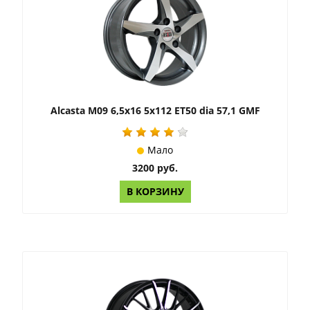
Alcasta M09 6,5x16 5x112 ET50 dia 57,1 GMF
Мало
3200 руб.
В КОРЗИНУ