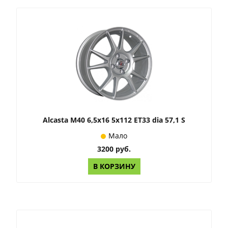
Alcasta M40 6,5x16 5x112 ET33 dia 57,1 S
Мало
3200 руб.
В КОРЗИНУ