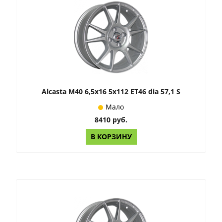
Alcasta M40 6,5x16 5x112 ET46 dia 57,1 S
Мало
8410 руб.
В КОРЗИНУ