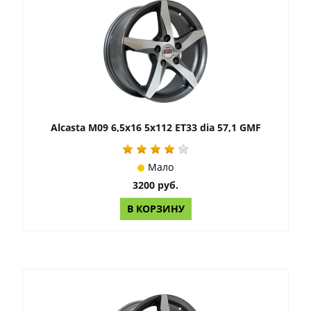
Alcasta M09 6,5x16 5x112 ET33 dia 57,1 GMF
Мало
3200 руб.
В КОРЗИНУ