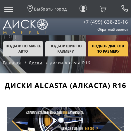
Выбрать город
+7 (499) 638-26-16
Обратный звонок
ПОДБОР ПО МАРКЕ
ПОДБОР ШИН ПО
ПОДБОР ДИСКОВ
АВТО
РАЗМЕРУ
ПО РАЗМЕРУ
Главная
Диски
диски Alcasta R16
ДИСКИ ALCASTA (АЛКАСТА) R16