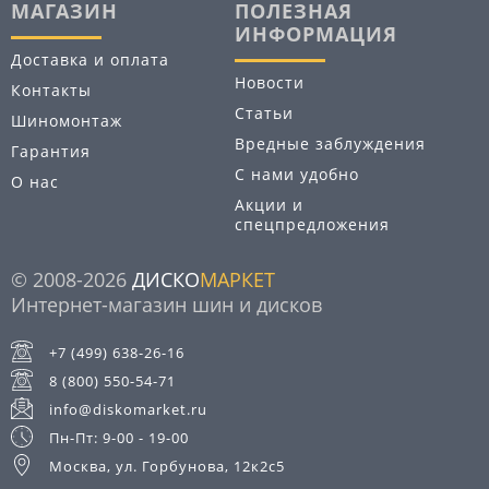
МАГАЗИН
ПОЛЕЗНАЯ
ИНФОРМАЦИЯ
Доставка и оплата
Новости
Контакты
Статьи
Шиномонтаж
Вредные заблуждения
Гарантия
С нами удобно
О нас
Акции и
спецпредложения
© 2008-2026
ДИСКО
МАРКЕТ
Интернет-магазин шин и дисков
+7 (499) 638-26-16
8 (800) 550-54-71
info@diskomarket.ru
Пн-Пт: 9-00 - 19-00
Москва, ул. Горбунова, 12к2с5