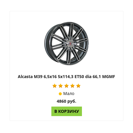
Alcasta M39 6,5x16 5x114,3 ET50 dia 66,1 MGMF
Мало
4860 руб.
В КОРЗИНУ