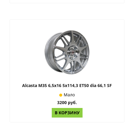
Alcasta M35 6,5x16 5x114,3 ET50 dia 66,1 SF
Мало
3200 руб.
В КОРЗИНУ