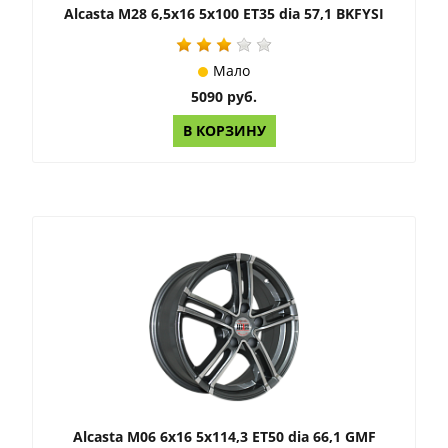
Alcasta M28 6,5x16 5x100 ET35 dia 57,1 BKFYSI
Мало
5090 руб.
В КОРЗИНУ
Alcasta M06 6x16 5x114,3 ET50 dia 66,1 GMF