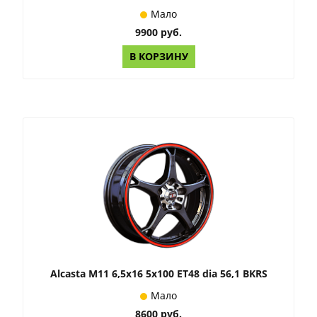
Мало
9900 руб.
В КОРЗИНУ
Alcasta M11 6,5x16 5x100 ET48 dia 56,1 BKRS
Мало
8600 руб.