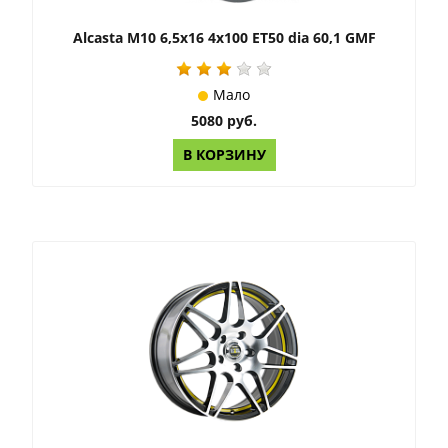
Alcasta M10 6,5x16 4x100 ET50 dia 60,1 GMF
Мало
5080 руб.
В КОРЗИНУ