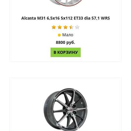
Alcasta M31 6,5x16 5x112 ET33 dia 57,1 WRS
Мало
8800 руб.
В КОРЗИНУ