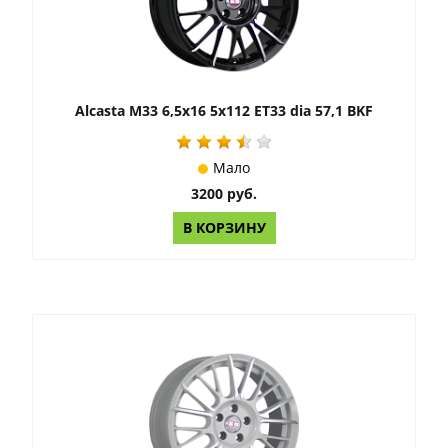
Alcasta M33 6,5x16 5x112 ET33 dia 57,1 BKF
Мало
3200 руб.
В КОРЗИНУ