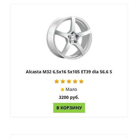
Alcasta M32 6,5x16 5x105 ET39 dia 56,6 S
Мало
3200 руб.
В КОРЗИНУ