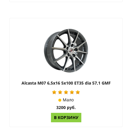
Alcasta M07 6,5x16 5x100 ET35 dia 57,1 GMF
Мало
3200 руб.
В КОРЗИНУ