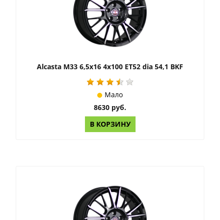
Alcasta M33 6,5x16 4x100 ET52 dia 54,1 BKF
Мало
8630 руб.
В КОРЗИНУ