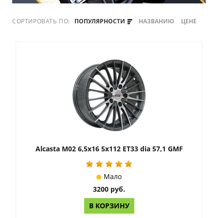
СОРТИРОВАТЬ ПО:
ПОПУЛЯРНОСТИ
НАЗВАНИЮ
ЦЕНЕ
Alcasta M02 6,5x16 5x112 ET33 dia 57,1 GMF
Мало
3200 руб.
В КОРЗИНУ