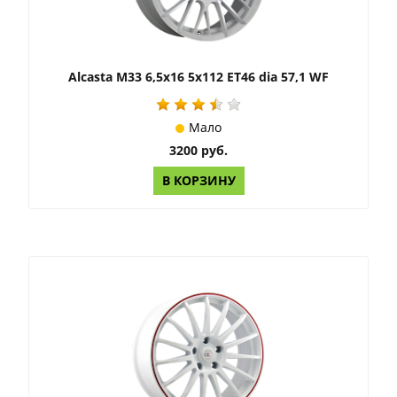
Alcasta M33 6,5x16 5x112 ET46 dia 57,1 WF
Мало
3200 руб.
В КОРЗИНУ