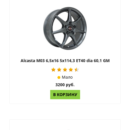
Alcasta M03 6,5x16 5x114,3 ET40 dia 60,1 GM
Мало
3200 руб.
В КОРЗИНУ