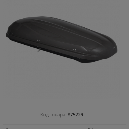
Код товара:
875229