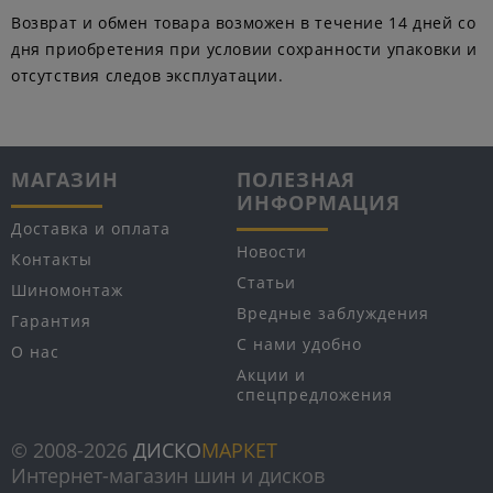
Возврат и обмен товара возможен в течение 14 дней со
дня приобретения при условии сохранности упаковки и
отсутствия следов эксплуатации.
МАГАЗИН
ПОЛЕЗНАЯ
ИНФОРМАЦИЯ
Доставка и оплата
Новости
Контакты
Статьи
Шиномонтаж
Вредные заблуждения
Гарантия
С нами удобно
О нас
Акции и
спецпредложения
© 2008-2026
ДИСКО
МАРКЕТ
Интернет-магазин шин и дисков