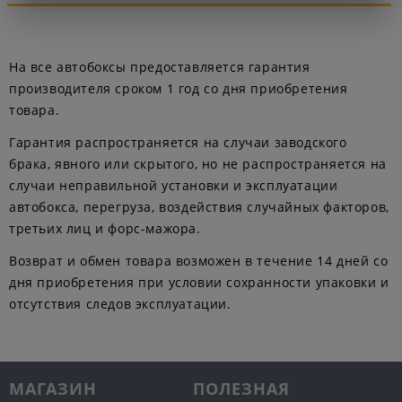
На все автобоксы предоставляется гарантия
производителя сроком 1 год со дня приобретения
товара.
Гарантия распространяется на случаи заводского
брака, явного или скрытого, но не распространяется на
случаи неправильной установки и эксплуатации
автобокса, перегруза, воздействия случайных факторов,
третьих лиц и форс-мажора.
Возврат и обмен товара возможен в течение 14 дней со
дня приобретения при условии сохранности упаковки и
отсутствия следов эксплуатации.
МАГАЗИН
ПОЛЕЗНАЯ