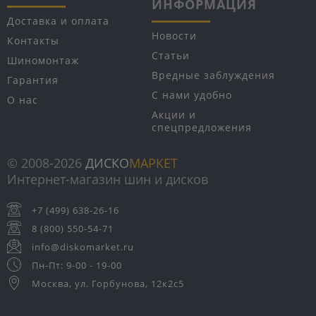
ИНФОРМАЦИЯ
Доставка и оплата
Новости
Контакты
Статьи
Шиномонтаж
Вредные заблуждения
Гарантия
С нами удобно
О нас
Акции и
спецпредложения
© 2008-2026
ДИСКО
МАРКЕТ
Интернет-магазин шин и дисков
+7 (499) 638-26-16
8 (800) 550-54-71
info@diskomarket.ru
Пн-Пт: 9-00 - 19-00
Москва, ул. Горбунова, 12к2с5