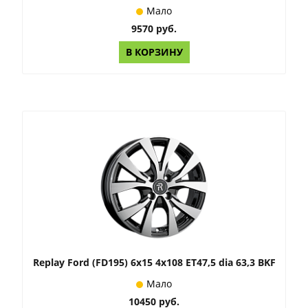
Мало
9570 руб.
В КОРЗИНУ
Replay Ford (FD195) 6x15 4x108 ET47,5 dia 63,3 BKF
Мало
10450 руб.