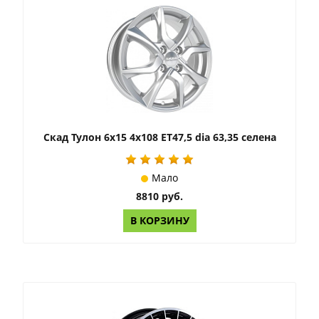
Скад Тулон 6x15 4x108 ET47,5 dia 63,35 селена
Мало
8810 руб.
В КОРЗИНУ