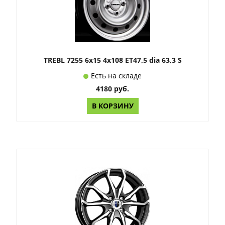
TREBL 7255 6x15 4x108 ET47,5 dia 63,3 S
Есть на складе
4180 руб.
В КОРЗИНУ