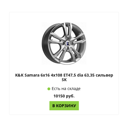
K&K Samara 6x16 4x108 ET47,5 dia 63,35 сильвер
SK
Есть на складе
10150 руб.
В КОРЗИНУ