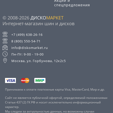
Акции и
спецпредложения
© 2008-2026
ДИСКО
МАРКЕТ
Интернет-магазин шин и дисков
+7 (499) 638-26-16
8 (800) 550-54-71
info@diskomarket.ru
Пн-Пт: 9-00 - 19-00
Москва, ул. Горбунова, 12к2с5
Принимаем к оплате платежные карты Visa, MasterCard, Мир и др.
Сайт не является публичной офертой, определяемой положениями
Статьи 437 (2) ГК РФ и носит исключительно информационный
характер.
Мы следим за актуальностью данных, но возможны случаи