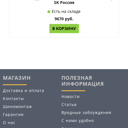
SK Россия
Есть на складе
9670 руб.
В КОРЗИНУ
МАГАЗИН
ПОЛЕЗНАЯ
ИНФОРМАЦИЯ
Доставка и оплата
Новости
Контакты
Статьи
Шиномонтаж
Вредные заблуждения
Гарантия
С нами удобно
О нас