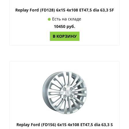
Replay Ford (FD128) 6x15 4x108 ET47,5 dia 63,3 SF
Есть на складе
10450 руб.
В КОРЗИНУ
Replay Ford (FD156) 6x15 4x108 ET47,5 dia 63,3 S