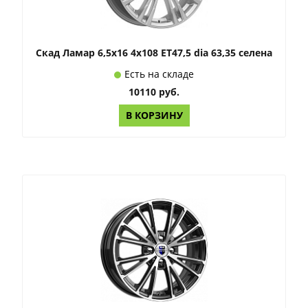
Скад Ламар 6,5x16 4x108 ET47,5 dia 63,35 селена
Есть на складе
10110 руб.
В КОРЗИНУ