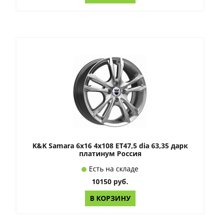
K&K Samara 6x16 4x108 ET47,5 dia 63,35 дарк
платинум Россия
Есть на складе
10150 руб.
В КОРЗИНУ