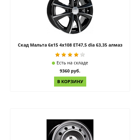
Скад Мальта 6x15 4x108 ET47,5 dia 63,35 алмаз
Есть на складе
9360 руб.
В КОРЗИНУ