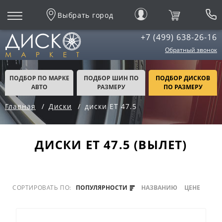
Выбрать город
+7 (499) 638-26-16
Обратный звонок
ПОДБОР ПО МАРКЕ
ПОДБОР ШИН ПО
ПОДБОР ДИСКОВ
АВТО
РАЗМЕРУ
ПО РАЗМЕРУ
Главная
Диски
диски ET 47.5
ДИСКИ ЕТ 47.5 (ВЫЛЕТ)
СОРТИРОВАТЬ ПО:
ПОПУЛЯРНОСТИ
НАЗВАНИЮ
ЦЕНЕ