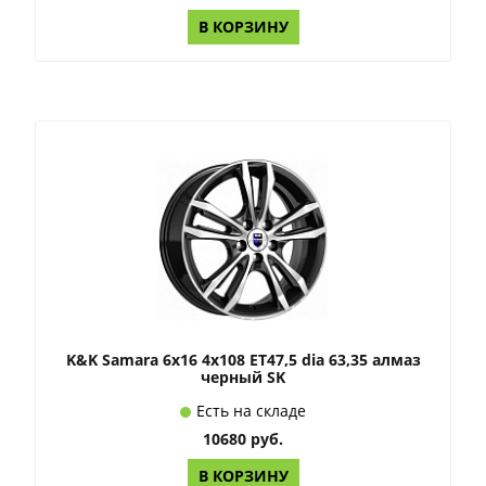
В КОРЗИНУ
K&K Samara 6x16 4x108 ET47,5 dia 63,35 алмаз
черный SK
Есть на складе
10680 руб.
В КОРЗИНУ