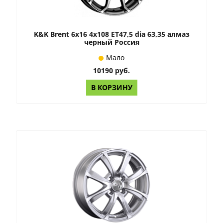
K&K Brent 6x16 4x108 ET47,5 dia 63,35 алмаз
черный Россия
Мало
10190 руб.
В КОРЗИНУ