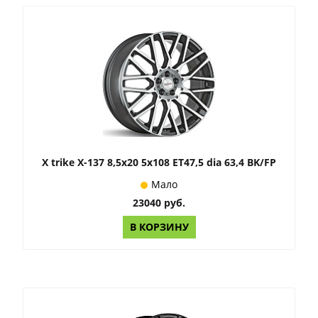
X trike X-137 8,5x20 5x108 ET47,5 dia 63,4 BK/FP
Мало
23040 руб.
В КОРЗИНУ