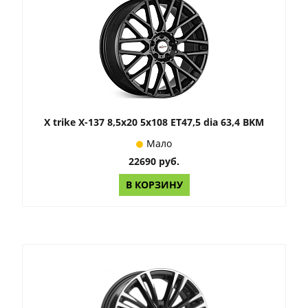
X trike X-137 8,5x20 5x108 ET47,5 dia 63,4 BKM
Мало
22690 руб.
В КОРЗИНУ