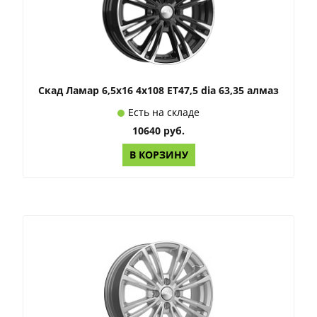
Скад Ламар 6,5x16 4x108 ET47,5 dia 63,35 алмаз
Есть на складе
10640 руб.
В КОРЗИНУ