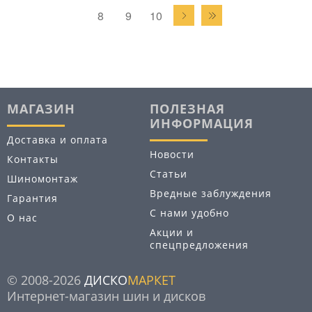
8
9
10
МАГАЗИН
ПОЛЕЗНАЯ
ИНФОРМАЦИЯ
Доставка и оплата
Новости
Контакты
Статьи
Шиномонтаж
Вредные заблуждения
Гарантия
С нами удобно
О нас
Акции и
спецпредложения
© 2008-2026
ДИСКО
МАРКЕТ
Интернет-магазин шин и дисков