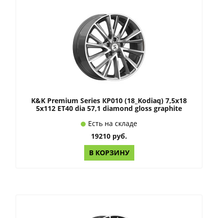
K&K Premium Series КР010 (18_Kodiaq) 7,5x18
5x112 ET40 dia 57,1 diamond gloss graphite
Есть на складе
19210 руб.
В КОРЗИНУ