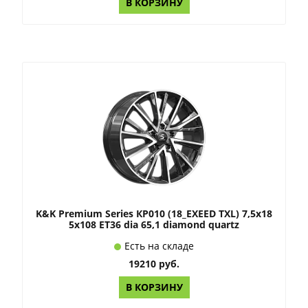
В КОРЗИНУ
K&K Premium Series КР010 (18_EXEED TXL) 7,5x18
5x108 ET36 dia 65,1 diamond quartz
Есть на складе
19210 руб.
В КОРЗИНУ