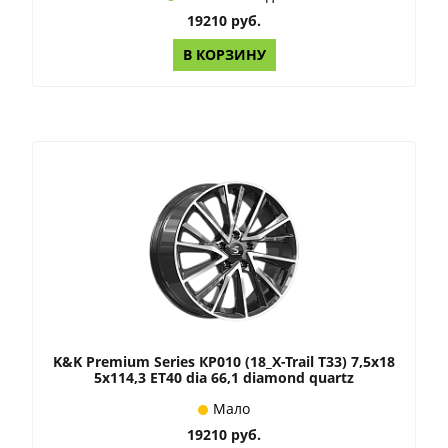
19210 руб.
В КОРЗИНУ
K&K Premium Series КР010 (18_X-Trail T33) 7,5x18
5x114,3 ET40 dia 66,1 diamond quartz
Мало
19210 руб.