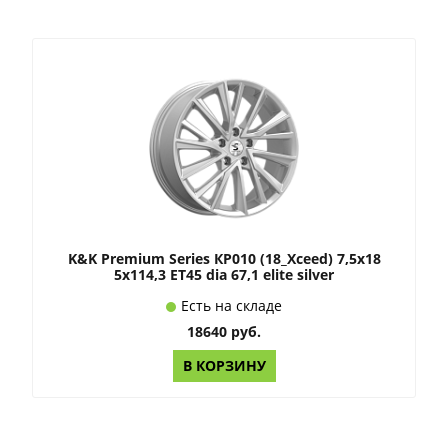
K&K Premium Series КР010 (18_Xceed) 7,5x18
5x114,3 ET45 dia 67,1 elite silver
Есть на складе
18640 руб.
В КОРЗИНУ