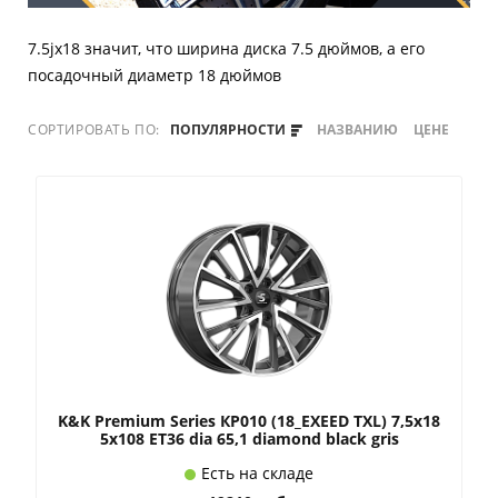
7.5jx18 значит, что ширина диска 7.5 дюймов, а его
посадочный диаметр 18 дюймов
СОРТИРОВАТЬ ПО:
ПОПУЛЯРНОСТИ
НАЗВАНИЮ
ЦЕНЕ
K&K Premium Series КР010 (18_EXEED TXL) 7,5x18
5x108 ET36 dia 65,1 diamond black gris
Есть на складе