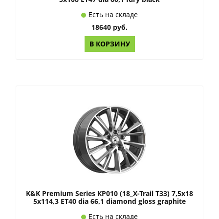
Есть на складе
18640 руб.
В КОРЗИНУ
K&K Premium Series КР010 (18_X-Trail T33) 7,5x18
5x114,3 ET40 dia 66,1 diamond gloss graphite
Есть на складе