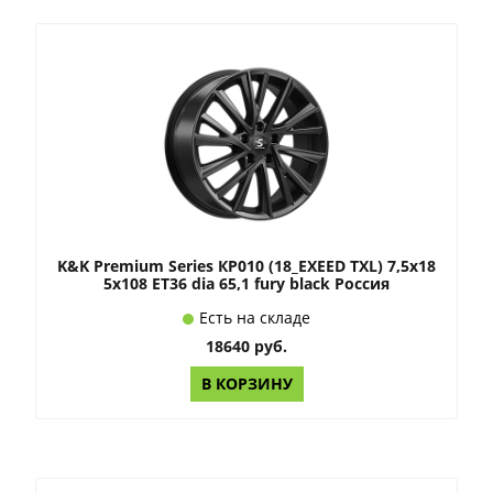
K&K Premium Series КР010 (18_EXEED TXL) 7,5x18
5x108 ET36 dia 65,1 fury black Россия
Есть на складе
18640 руб.
В КОРЗИНУ