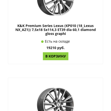
K&K Premium Series Lexus (КР010 (18_Lexus
NX_AZ1)) 7,5x18 5x114,3 ET39 dia 60,1 diamond
gloss graphi
Есть на складе
19210 руб.
В КОРЗИНУ