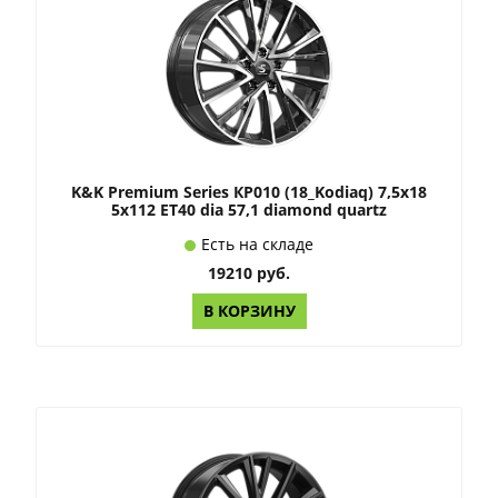
K&K Premium Series КР010 (18_Kodiaq) 7,5x18
5x112 ET40 dia 57,1 diamond quartz
Есть на складе
19210 руб.
В КОРЗИНУ