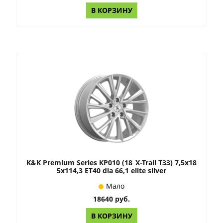
В КОРЗИНУ
K&K Premium Series КР010 (18_X-Trail T33) 7,5x18
5x114,3 ET40 dia 66,1 elite silver
Мало
18640 руб.
В КОРЗИНУ