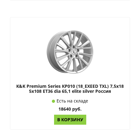
K&K Premium Series КР010 (18_EXEED TXL) 7,5x18
5x108 ET36 dia 65,1 elite silver Россия
Есть на складе
18640 руб.
В КОРЗИНУ