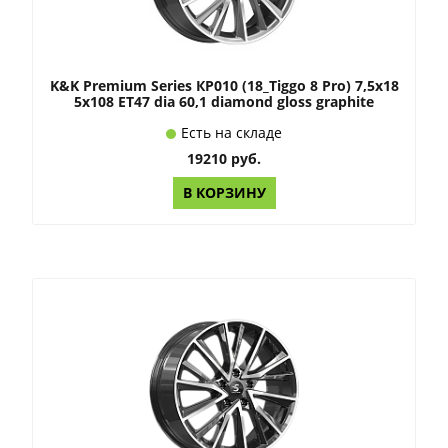
K&K Premium Series КР010 (18_Tiggo 8 Pro) 7,5x18
5x108 ET47 dia 60,1 diamond gloss graphite
Есть на складе
19210 руб.
В КОРЗИНУ