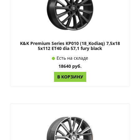
K&K Premium Series КР010 (18_Kodiaq) 7,5x18
5x112 ET40 dia 57,1 fury black
Есть на складе
18640 руб.
В КОРЗИНУ