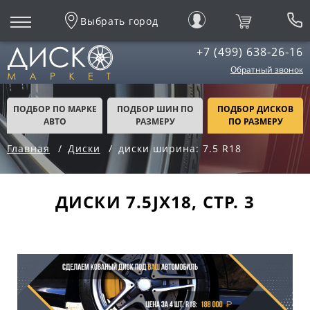
Выбрать город
+7 (499) 638-26-16
Обратный звонок
ПОДБОР ПО МАРКЕ
ПОДБОР ШИН ПО
ПОДБОР ДИСКОВ
АВТО
РАЗМЕРУ
ПО РАЗМЕРУ
Главная
Диски
диски ширина: 7.5 R18
ДИСКИ 7.5JX18, СТР. 3